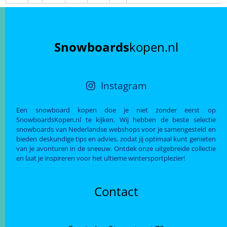
Snowboards
kopen.nl
Instagram
Een snowboard kopen doe je niet zonder eerst op
SnowboardsKopen.nl te kijken. Wij hebben de beste selectie
snowboards van Nederlandse webshops voor je samengesteld en
bieden deskundige tips en advies, zodat jij optimaal kunt genieten
van je avonturen in de sneeuw. Ontdek onze uitgebreide collectie
en laat je inspireren voor het ultieme wintersportplezier!
Contact