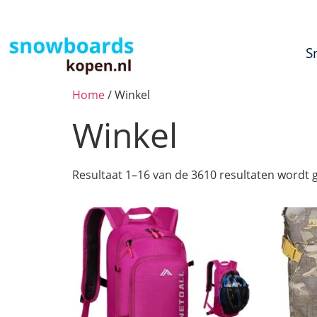
S
Home
/ Winkel
Winkel
Resultaat 1–16 van de 3610 resultaten wordt