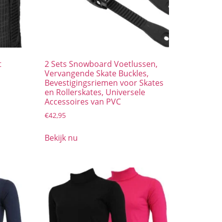
t
2 Sets Snowboard Voetlussen,
Vervangende Skate Buckles,
Bevestigingsriemen voor Skates
en Rollerskates, Universele
Accessoires van PVC
€
42,95
Bekijk nu