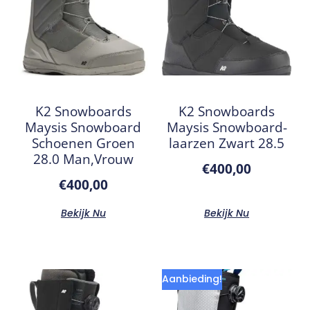
K2 Snowboards
K2 Snowboards
Maysis Snowboard
Maysis Snowboard-
Schoenen Groen
laarzen Zwart 28.5
28.0 Man,Vrouw
€
400,00
€
400,00
Bekijk Nu
Bekijk Nu
Aanbieding!