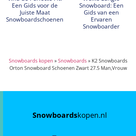
Een Gids voor de
Snowboard: Een
Juiste Maat
Gids van een
Snowboardschoenen
Ervaren
Snowboarder
Snowboards kopen
»
Snowboards
»
K2 Snowboards
Orton Snowboard Schoenen Zwart 27.5 Man,Vrouw
Snowboards
kopen.nl