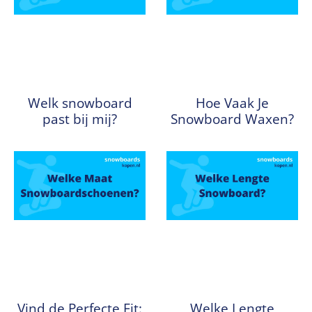
Welk snowboard
Hoe Vaak Je
past bij mij?
Snowboard Waxen?
Vind de Perfecte Fit:
Welke Lengte