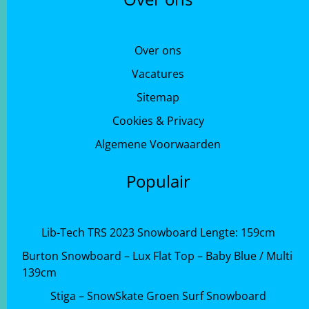
Over ons
Vacatures
Sitemap
Cookies & Privacy
Algemene Voorwaarden
Populair
Lib-Tech TRS 2023 Snowboard Lengte: 159cm
Burton Snowboard – Lux Flat Top – Baby Blue / Multi
139cm
Stiga – SnowSkate Groen Surf Snowboard