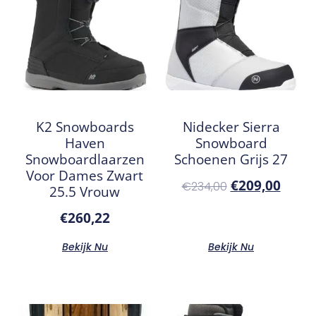
K2 Snowboards
Nidecker Sierra
Haven
Snowboard
Snowboardlaarzen
Schoenen Grijs 27
Voor Dames Zwart
€
209,00
€
234,00
25.5 Vrouw
€
260,22
Bekijk Nu
Bekijk Nu