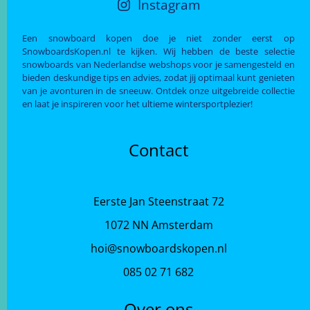
Instagram
Een snowboard kopen doe je niet zonder eerst op
SnowboardsKopen.nl te kijken. Wij hebben de beste selectie
snowboards van Nederlandse webshops voor je samengesteld en
bieden deskundige tips en advies, zodat jij optimaal kunt genieten
van je avonturen in de sneeuw. Ontdek onze uitgebreide collectie
en laat je inspireren voor het ultieme wintersportplezier!
Contact
Eerste Jan Steenstraat 72
1072 NN Amsterdam
hoi@snowboardskopen.nl
085 02 71 682
Over ons