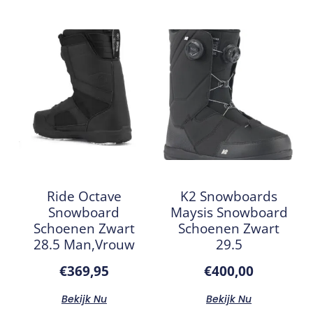
Ride Octave
K2 Snowboards
Snowboard
Maysis Snowboard
Schoenen Zwart
Schoenen Zwart
28.5 Man,Vrouw
29.5
€
369,95
€
400,00
Bekijk Nu
Bekijk Nu