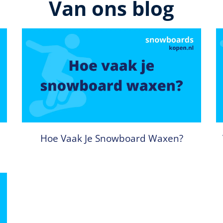
Van ons blog
Hoe Vaak Je Snowboard Waxen?