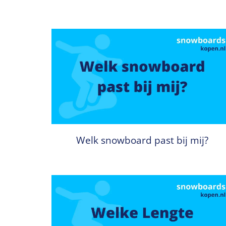
Welk snowboard past bij mij?