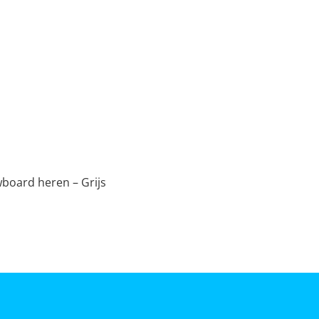
oard heren – Grijs