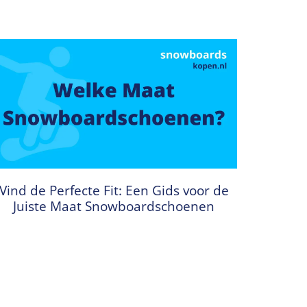
Vind de Perfecte Fit: Een Gids voor de
Juiste Maat Snowboardschoenen