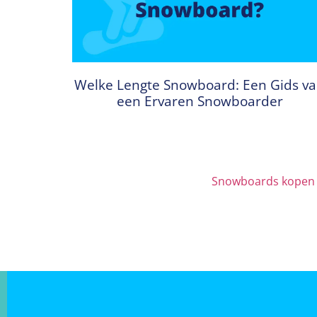
Welke Lengte Snowboard: Een Gids v
een Ervaren Snowboarder
Snowboards kopen