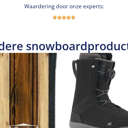
Waardering door onze experts:
dere snowboardproduc