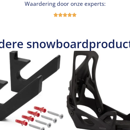
Waardering door onze experts:
dere snowboardproduc