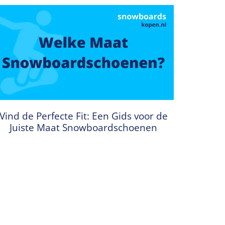
Vind de Perfecte Fit: Een Gids voor de
Juiste Maat Snowboardschoenen