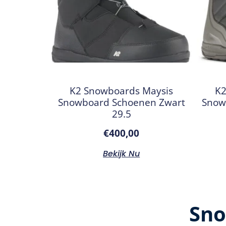
K2 Snowboards Maysis
K2
Snowboard Schoenen Zwart
Snow
29.5
€
400,00
Bekijk Nu
Sno