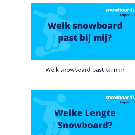
Welk snowboard past bij mij?