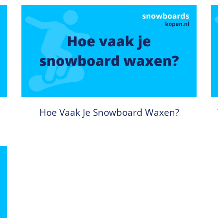
Hoe Vaak Je Snowboard Waxen?