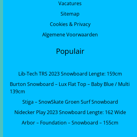
Vacatures
Sitemap
Cookies & Privacy
Algemene Voorwaarden
Populair
Lib-Tech TRS 2023 Snowboard Lengte: 159cm
Burton Snowboard – Lux Flat Top – Baby Blue / Multi
139cm
Stiga – SnowSkate Groen Surf Snowboard
Nidecker Play 2023 Snowboard Lengte: 162 Wide
Arbor – Foundation – Snowboard – 155cm