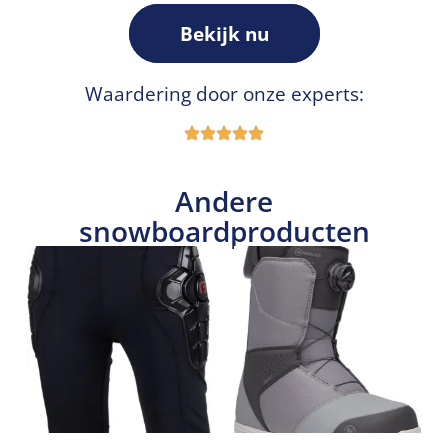
Bekijk nu
Waardering door onze experts:
Andere
snowboardproducten