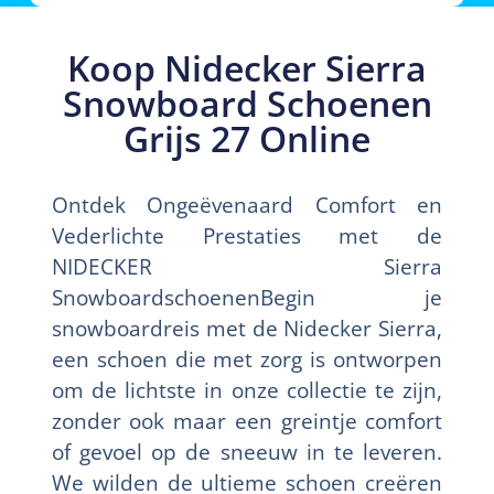
Koop Nidecker Sierra
Snowboard Schoenen
Grijs 27 Online
Ontdek Ongeëvenaard Comfort en
Vederlichte Prestaties met de
NIDECKER Sierra
SnowboardschoenenBegin je
snowboardreis met de Nidecker Sierra,
een schoen die met zorg is ontworpen
om de lichtste in onze collectie te zijn,
zonder ook maar een greintje comfort
of gevoel op de sneeuw in te leveren.
We wilden de ultieme schoen creëren