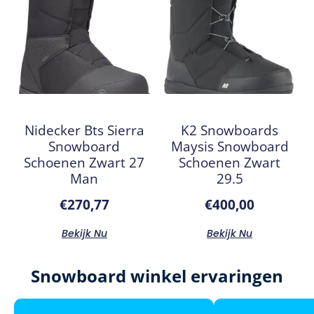
Nidecker Bts Sierra
K2 Snowboards
Snowboard
Maysis Snowboard
Schoenen Zwart 27
Schoenen Zwart
Man
29.5
€
270,77
€
400,00
Bekijk Nu
Bekijk Nu
Snowboard winkel ervaringen