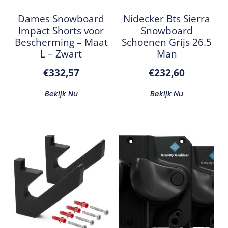
Dames Snowboard
Nidecker Bts Sierra
Impact Shorts voor
Snowboard
Bescherming – Maat
Schoenen Grijs 26.5
L – Zwart
Man
€
332,57
€
232,60
Bekijk Nu
Bekijk Nu