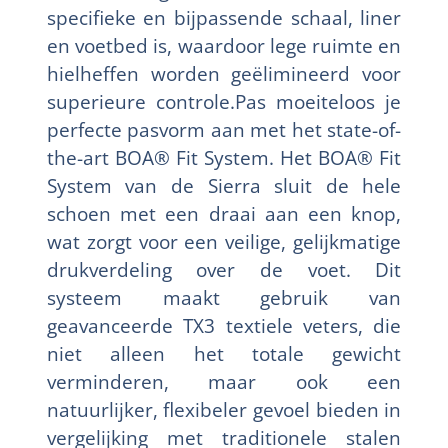
specifieke en bijpassende schaal, liner
en voetbed is, waardoor lege ruimte en
hielheffen worden geëlimineerd voor
superieure controle.Pas moeiteloos je
perfecte pasvorm aan met het state-of-
the-art BOA® Fit System. Het BOA® Fit
System van de Sierra sluit de hele
schoen met een draai aan een knop,
wat zorgt voor een veilige, gelijkmatige
drukverdeling over de voet. Dit
systeem maakt gebruik van
geavanceerde TX3 textiele veters, die
niet alleen het totale gewicht
verminderen, maar ook een
natuurlijker, flexibeler gevoel bieden in
vergelijking met traditionele stalen