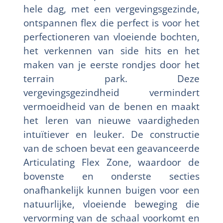
hele dag, met een vergevingsgezinde,
ontspannen flex die perfect is voor het
perfectioneren van vloeiende bochten,
het verkennen van side hits en het
maken van je eerste rondjes door het
terrain park. Deze
vergevingsgezindheid vermindert
vermoeidheid van de benen en maakt
het leren van nieuwe vaardigheden
intuïtiever en leuker. De constructie
van de schoen bevat een geavanceerde
Articulating Flex Zone, waardoor de
bovenste en onderste secties
onafhankelijk kunnen buigen voor een
natuurlijke, vloeiende beweging die
vervorming van de schaal voorkomt en