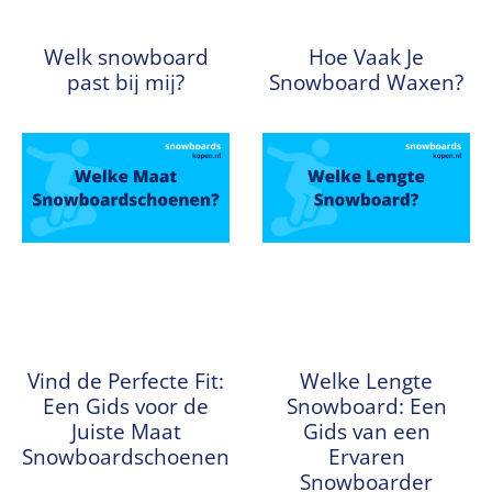
Welk snowboard
Hoe Vaak Je
past bij mij?
Snowboard Waxen?
Vind de Perfecte Fit:
Welke Lengte
Een Gids voor de
Snowboard: Een
Juiste Maat
Gids van een
Snowboardschoenen
Ervaren
Snowboarder