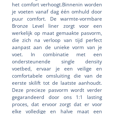
het comfort verhoogt.Binnenin worden
je voeten vanaf dag één omhuld door
puur comfort. De warmte-vormbare
Bronze Level liner zorgt voor een
werkelijk op maat gemaakte pasvorm,
die zich na verloop van tijd perfect
aanpast aan de unieke vorm van je
voet. In combinatie met een
ondersteunende single density
voetbed, ervaar je een veilige en
comfortabele omsluiting die van de
eerste skilift tot de laatste aanhoudt.
Deze precieze pasvorm wordt verder
gegarandeerd door ons 1:1 lasting
proces, dat ervoor zorgt dat er voor
elke volledige en halve maat een