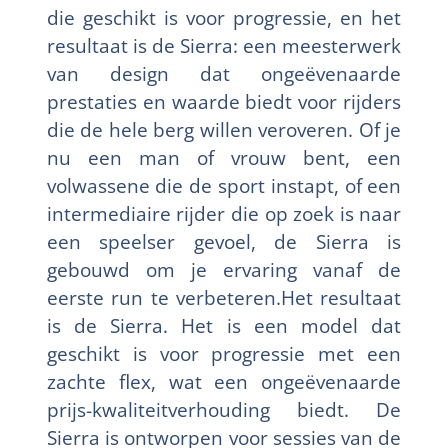
die geschikt is voor progressie, en het
resultaat is de Sierra: een meesterwerk
van design dat ongeëvenaarde
prestaties en waarde biedt voor rijders
die de hele berg willen veroveren. Of je
nu een man of vrouw bent, een
volwassene die de sport instapt, of een
intermediaire rijder die op zoek is naar
een speelser gevoel, de Sierra is
gebouwd om je ervaring vanaf de
eerste run te verbeteren.Het resultaat
is de Sierra. Het is een model dat
geschikt is voor progressie met een
zachte flex, wat een ongeëvenaarde
prijs-kwaliteitverhouding biedt. De
Sierra is ontworpen voor sessies van de