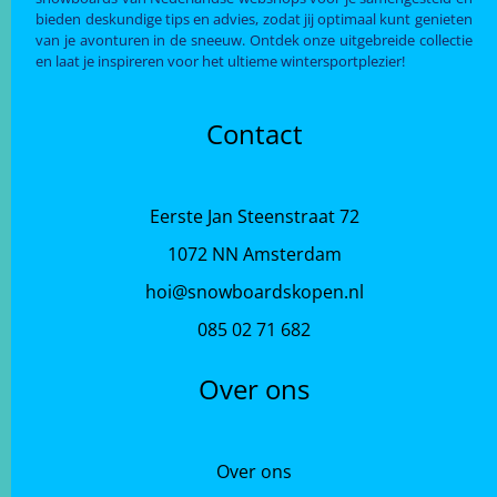
bieden deskundige tips en advies, zodat jij optimaal kunt genieten
van je avonturen in de sneeuw. Ontdek onze uitgebreide collectie
en laat je inspireren voor het ultieme wintersportplezier!
Contact
Eerste Jan Steenstraat 72
1072 NN Amsterdam
hoi@snowboardskopen.nl
085 02 71 682
Over ons
Over ons