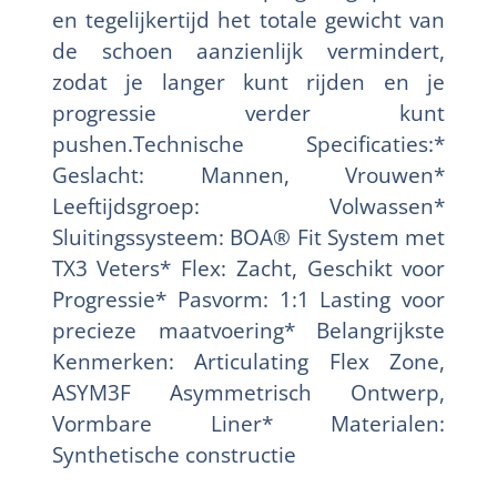
en tegelijkertijd het totale gewicht van
de schoen aanzienlijk vermindert,
zodat je langer kunt rijden en je
progressie verder kunt
pushen.Technische Specificaties:*
Geslacht: Mannen, Vrouwen*
Leeftijdsgroep: Volwassen*
Sluitingssysteem: BOA® Fit System met
TX3 Veters* Flex: Zacht, Geschikt voor
Progressie* Pasvorm: 1:1 Lasting voor
precieze maatvoering* Belangrijkste
Kenmerken: Articulating Flex Zone,
ASYM3F Asymmetrisch Ontwerp,
Vormbare Liner* Materialen:
Synthetische constructie