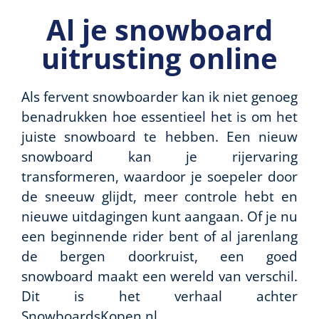
Al je snowboard
uitrusting online
Als fervent snowboarder kan ik niet genoeg
benadrukken hoe essentieel het is om het
juiste snowboard te hebben. Een nieuw
snowboard kan je rijervaring
transformeren, waardoor je soepeler door
de sneeuw glijdt, meer controle hebt en
nieuwe uitdagingen kunt aangaan. Of je nu
een beginnende rider bent of al jarenlang
de bergen doorkruist, een goed
snowboard maakt een wereld van verschil.
Dit is het verhaal achter
SnowboardsKopen.nl.