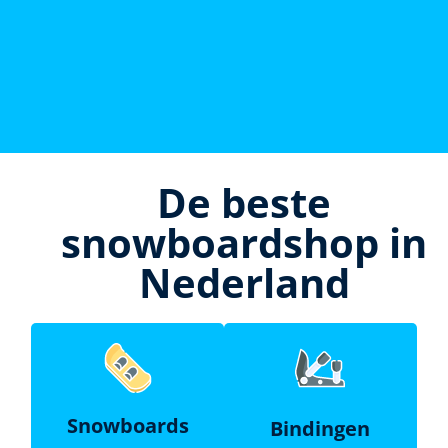
De beste
snowboardshop in
Nederland
Snowboards
Bindingen