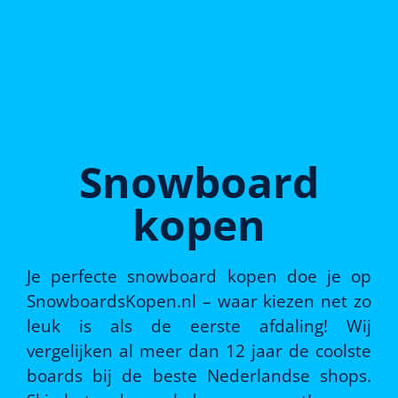
Snowboard
kopen
Je perfecte snowboard kopen doe je op
SnowboardsKopen.nl – waar kiezen net zo
leuk is als de eerste afdaling! Wij
vergelijken al meer dan 12 jaar de coolste
boards bij de beste Nederlandse shops.