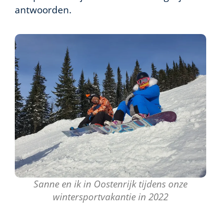
antwoorden.
Sanne en ik in Oostenrijk tijdens onze
wintersportvakantie in 2022