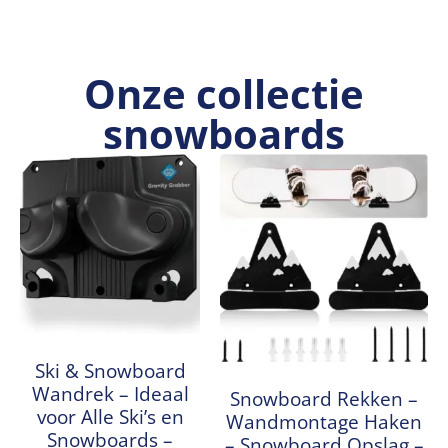
Onze collectie
snowboards
Ski & Snowboard
Wandrek – Ideaal
Snowboard Rekken –
voor Alle Ski’s en
Wandmontage Haken
Snowboards –
– Snowboard Opslag –