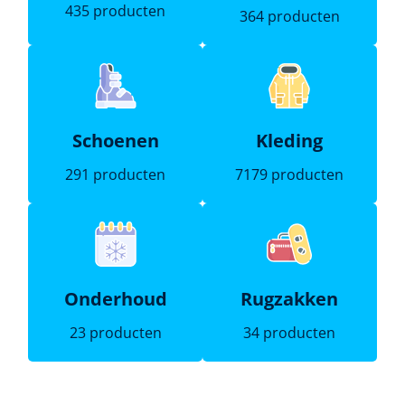
435 producten
364 producten
Schoenen
Kleding
291 producten
7179 producten
Onderhoud
Rugzakken
23 producten
34 producten