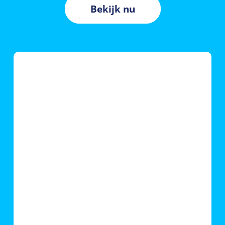
Bekijk nu