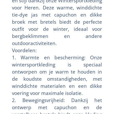
en stijl dankzij onze Wintersportkleding
voor Heren. Deze warme, winddichte
tie-dye jas met capuchon en dikke
broek met bretels biedt de perfecte
outfit voor de winter, ideaal voor
bergbeklimmen en andere
outdooractiviteiten.
Voordelen:
1. Warmte en bescherming: Onze
wintersportkleding is speciaal
ontworpen om je warm te houden in
de koudste omstandigheden, met
winddichte materialen en een dikke
voering voor maximale isolatie.
2. Bewegingsvrijheid: Dankzij het
ontwerp met capuchon en de