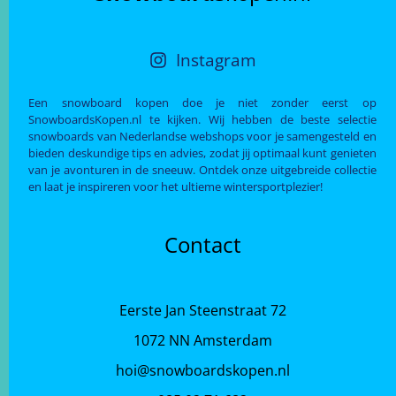
Instagram
Een snowboard kopen doe je niet zonder eerst op
SnowboardsKopen.nl te kijken. Wij hebben de beste selectie
snowboards van Nederlandse webshops voor je samengesteld en
bieden deskundige tips en advies, zodat jij optimaal kunt genieten
van je avonturen in de sneeuw. Ontdek onze uitgebreide collectie
en laat je inspireren voor het ultieme wintersportplezier!
Contact
Eerste Jan Steenstraat 72
1072 NN Amsterdam
hoi@snowboardskopen.nl