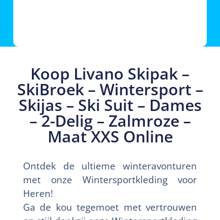
Koop Livano Skipak –
SkiBroek – Wintersport –
Skijas – Ski Suit – Dames
– 2-Delig – Zalmroze –
Maat XXS Online
Ontdek de ultieme winteravonturen
met onze Wintersportkleding voor
Heren!
Ga de kou tegemoet met vertrouwen