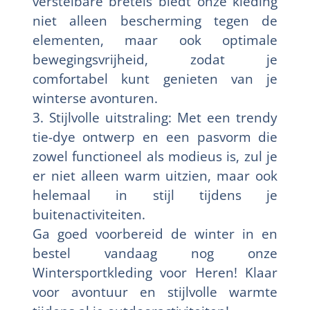
verstelbare bretels biedt onze kleding
niet alleen bescherming tegen de
elementen, maar ook optimale
bewegingsvrijheid, zodat je
comfortabel kunt genieten van je
winterse avonturen.
3. Stijlvolle uitstraling: Met een trendy
tie-dye ontwerp en een pasvorm die
zowel functioneel als modieus is, zul je
er niet alleen warm uitzien, maar ook
helemaal in stijl tijdens je
buitenactiviteiten.
Ga goed voorbereid de winter in en
bestel vandaag nog onze
Wintersportkleding voor Heren! Klaar
voor avontuur en stijlvolle warmte