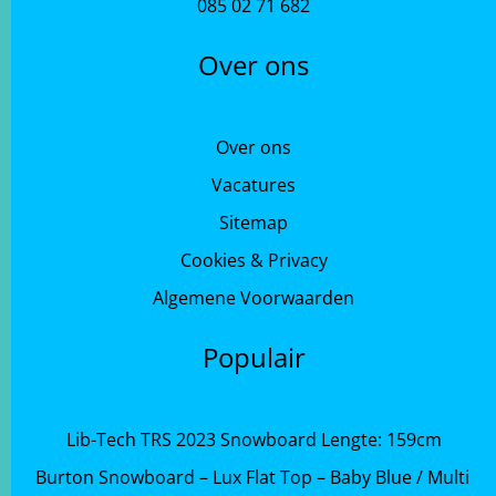
085 02 71 682
Over ons
Over ons
Vacatures
Sitemap
Cookies & Privacy
Algemene Voorwaarden
Populair
Lib-Tech TRS 2023 Snowboard Lengte: 159cm
Burton Snowboard – Lux Flat Top – Baby Blue / Multi