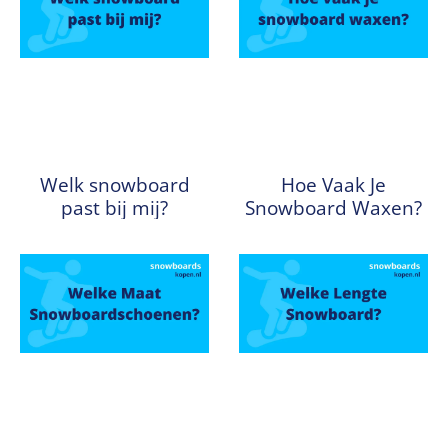
Welk snowboard
Hoe Vaak Je
past bij mij?
Snowboard Waxen?