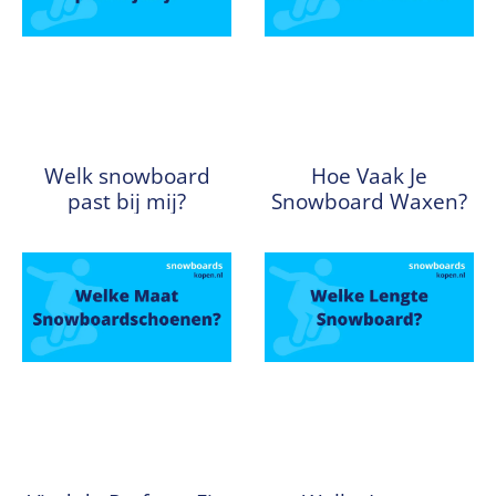
Welk snowboard
Hoe Vaak Je
past bij mij?
Snowboard Waxen?