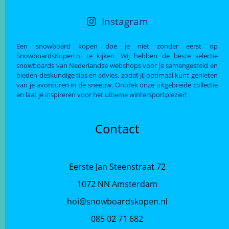
Instagram
Een snowboard kopen doe je niet zonder eerst op
SnowboardsKopen.nl te kijken. Wij hebben de beste selectie
snowboards van Nederlandse webshops voor je samengesteld en
bieden deskundige tips en advies, zodat jij optimaal kunt genieten
van je avonturen in de sneeuw. Ontdek onze uitgebreide collectie
en laat je inspireren voor het ultieme wintersportplezier!
Contact
Eerste Jan Steenstraat 72
1072 NN Amsterdam
hoi@snowboardskopen.nl
085 02 71 682