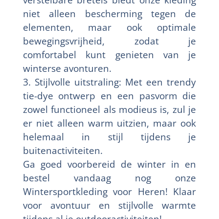
niet alleen bescherming tegen de
elementen, maar ook optimale
bewegingsvrijheid, zodat je
comfortabel kunt genieten van je
winterse avonturen.
3. Stijlvolle uitstraling: Met een trendy
tie-dye ontwerp en een pasvorm die
zowel functioneel als modieus is, zul je
er niet alleen warm uitzien, maar ook
helemaal in stijl tijdens je
buitenactiviteiten.
Ga goed voorbereid de winter in en
bestel vandaag nog onze
Wintersportkleding voor Heren! Klaar
voor avontuur en stijlvolle warmte
tijdens al je outdooractiviteiten!