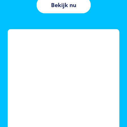
Bekijk nu