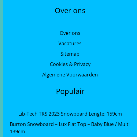
Over ons
Over ons
Vacatures
Sitemap
Cookies & Privacy
Algemene Voorwaarden
Populair
Lib-Tech TRS 2023 Snowboard Lengte: 159cm
Burton Snowboard – Lux Flat Top – Baby Blue / Multi
139cm