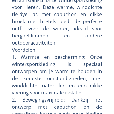
voor Heren. Deze warme, winddichte
tie-dye jas met capuchon en dikke
broek met bretels biedt de perfecte
outfit voor de winter, ideaal voor
bergbeklimmen en andere
outdooractiviteiten.
Voordelen:
1. Warmte en bescherming: Onze
wintersportkleding is speciaal
ontworpen om je warm te houden in
de koudste omstandigheden, met
winddichte materialen en een dikke
voering voor maximale isolatie.
2. Bewegingsvrijheid: Dankzij het
ontwerp met capuchon en de
verstelbare bretels biedt onze kleding