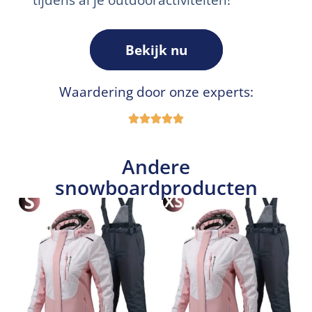
Bekijk nu
Waardering door onze experts:
Andere
snowboardproducten