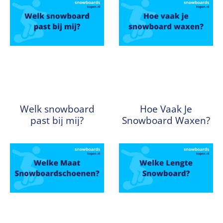
Welk snowboard
Hoe Vaak Je
past bij mij?
Snowboard Waxen?