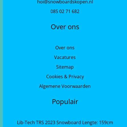
hoi@snowboardskopen.nl
085 02 71 682
Over ons
Over ons
Vacatures
Sitemap
Cookies & Privacy
Algemene Voorwaarden
Populair
Lib-Tech TRS 2023 Snowboard Lengte: 159cm