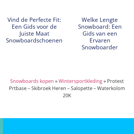
Vind de Perfecte Fit:
Welke Lengte
Een Gids voor de
Snowboard: Een
Juiste Maat
Gids van een
Snowboardschoenen
Ervaren
Snowboarder
Snowboards kopen
»
Wintersportkleding
»
Protest
Prtbase – Skibroek Heren – Salopette – Waterkolom
20K