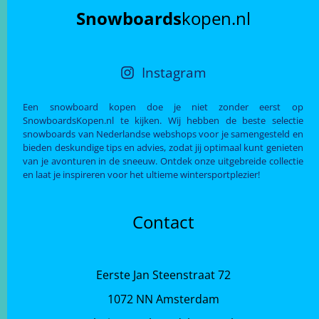
Snowboards
kopen.nl
Instagram
Een snowboard kopen doe je niet zonder eerst op
SnowboardsKopen.nl te kijken. Wij hebben de beste selectie
snowboards van Nederlandse webshops voor je samengesteld en
bieden deskundige tips en advies, zodat jij optimaal kunt genieten
van je avonturen in de sneeuw. Ontdek onze uitgebreide collectie
en laat je inspireren voor het ultieme wintersportplezier!
Contact
Eerste Jan Steenstraat 72
1072 NN Amsterdam