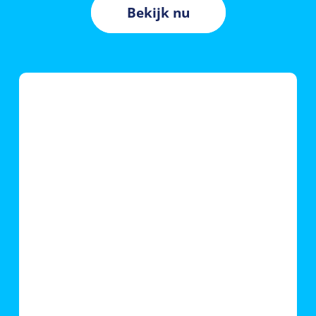
Bekijk nu