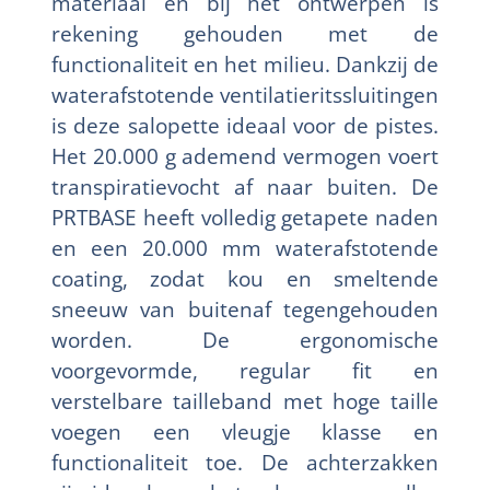
materiaal en bij het ontwerpen is
rekening gehouden met de
functionaliteit en het milieu. Dankzij de
waterafstotende ventilatieritssluitingen
is deze salopette ideaal voor de pistes.
Het 20.000 g ademend vermogen voert
transpiratievocht af naar buiten. De
PRTBASE heeft volledig getapete naden
en een 20.000 mm waterafstotende
coating, zodat kou en smeltende
sneeuw van buitenaf tegengehouden
worden. De ergonomische
voorgevormde, regular fit en
verstelbare tailleband met hoge taille
voegen een vleugje klasse en
functionaliteit toe. De achterzakken