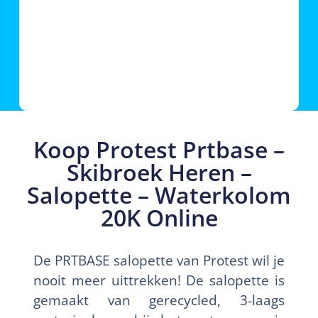
Koop Protest Prtbase –
Skibroek Heren –
Salopette – Waterkolom
20K Online
De PRTBASE salopette van Protest wil je
nooit meer uittrekken! De salopette is
gemaakt van gerecycled, 3-laags