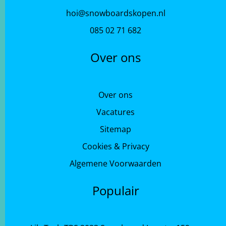
hoi@snowboardskopen.nl
085 02 71 682
Over ons
Over ons
Vacatures
Sitemap
Cookies & Privacy
Algemene Voorwaarden
Populair