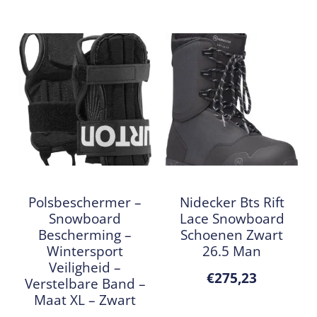
Polsbeschermer –
Nidecker Bts Rift
Snowboard
Lace Snowboard
Bescherming –
Schoenen Zwart
Wintersport
26.5 Man
Veiligheid –
€
275,23
Verstelbare Band –
Maat XL – Zwart