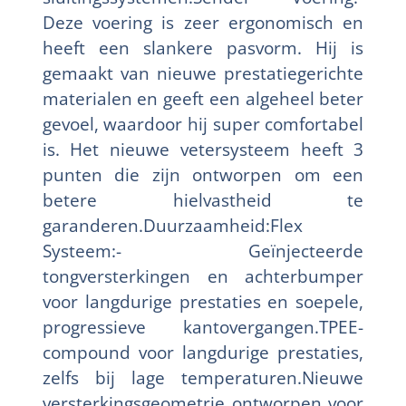
Deze voering is zeer ergonomisch en
heeft een slankere pasvorm. Hij is
gemaakt van nieuwe prestatiegerichte
materialen en geeft een algeheel beter
gevoel, waardoor hij super comfortabel
is. Het nieuwe vetersysteem heeft 3
punten die zijn ontworpen om een
betere hielvastheid te
garanderen.Duurzaamheid:Flex
Systeem:- Geïnjecteerde
tongversterkingen en achterbumper
voor langdurige prestaties en soepele,
progressieve kantovergangen.TPEE-
compound voor langdurige prestaties,
zelfs bij lage temperaturen.Nieuwe
versterkingsgeometrie ontworpen voor