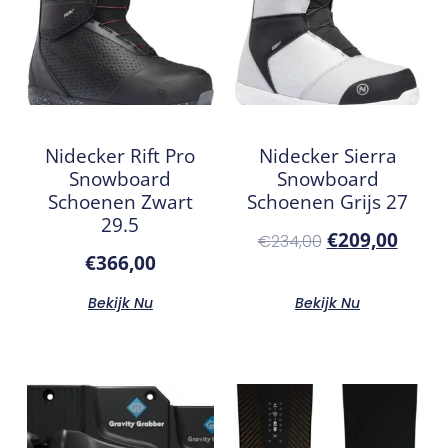
Nidecker Rift Pro
Nidecker Sierra
Snowboard
Snowboard
Schoenen Zwart
Schoenen Grijs 27
29.5
€
209,00
€
234,00
€
366,00
Bekijk Nu
Bekijk Nu