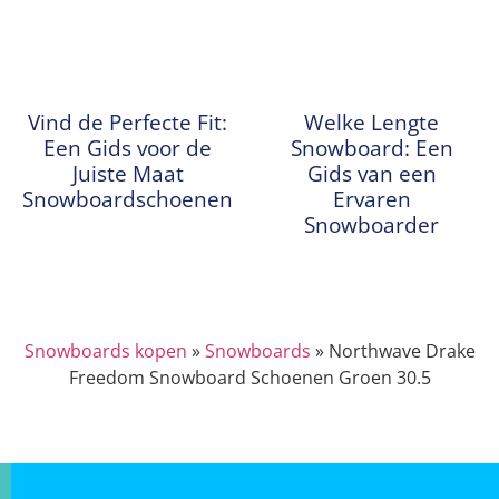
Vind de Perfecte Fit:
Welke Lengte
Een Gids voor de
Snowboard: Een
Juiste Maat
Gids van een
Snowboardschoenen
Ervaren
Snowboarder
Snowboards kopen
»
Snowboards
»
Northwave Drake
Freedom Snowboard Schoenen Groen 30.5