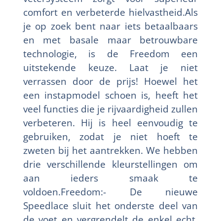
comfort en verbeterde hielvastheid.Als
je op zoek bent naar iets betaalbaars
en met basale maar betrouwbare
technologie, is de Freedom een
uitstekende keuze. Laat je niet
verrassen door de prijs! Hoewel het
een instapmodel schoen is, heeft het
veel functies die je rijvaardigheid zullen
verbeteren. Hij is heel eenvoudig te
gebruiken, zodat je niet hoeft te
zweten bij het aantrekken. We hebben
drie verschillende kleurstellingen om
aan ieders smaak te
voldoen.Freedom:- De nieuwe
Speedlace sluit het onderste deel van
de voet en vergrendelt de enkel echt.