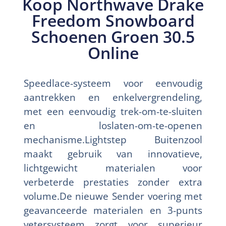
Koop Northwave Drake
Freedom Snowboard
Schoenen Groen 30.5
Online
Speedlace-systeem voor eenvoudig
aantrekken en enkelvergrendeling,
met een eenvoudig trek-om-te-sluiten
en loslaten-om-te-openen
mechanisme.Lightstep Buitenzool
maakt gebruik van innovatieve,
lichtgewicht materialen voor
verbeterde prestaties zonder extra
volume.De nieuwe Sender voering met
geavanceerde materialen en 3-punts
vetersysteem zorgt voor superieur