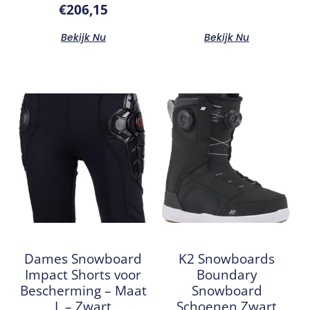
€
206,15
Bekijk Nu
Bekijk Nu
Dames Snowboard
K2 Snowboards
Impact Shorts voor
Boundary
Bescherming – Maat
Snowboard
L – Zwart
Schoenen Zwart