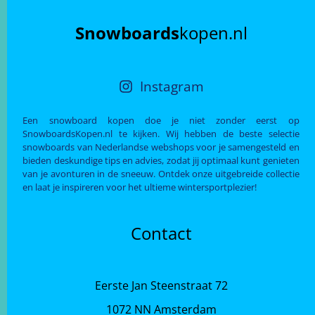
Snowboards
kopen.nl
Instagram
Een snowboard kopen doe je niet zonder eerst op
SnowboardsKopen.nl te kijken. Wij hebben de beste selectie
snowboards van Nederlandse webshops voor je samengesteld en
bieden deskundige tips en advies, zodat jij optimaal kunt genieten
van je avonturen in de sneeuw. Ontdek onze uitgebreide collectie
en laat je inspireren voor het ultieme wintersportplezier!
Contact
Eerste Jan Steenstraat 72
1072 NN Amsterdam