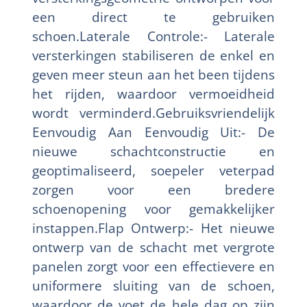
een direct te gebruiken
schoen.Laterale Controle:- Laterale
versterkingen stabiliseren de enkel en
geven meer steun aan het been tijdens
het rijden, waardoor vermoeidheid
wordt verminderd.Gebruiksvriendelijk
Eenvoudig Aan Eenvoudig Uit:- De
nieuwe schachtconstructie en
geoptimaliseerd, soepeler veterpad
zorgen voor een bredere
schoenopening voor gemakkelijker
instappen.Flap Ontwerp:- Het nieuwe
ontwerp van de schacht met vergrote
panelen zorgt voor een effectievere en
uniformere sluiting van de schoen,
waardoor de voet de hele dag op zijn