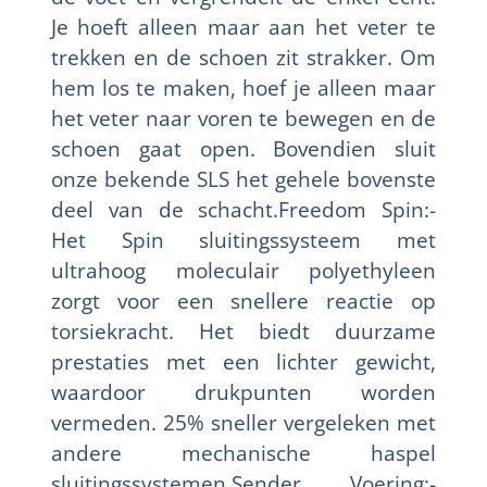
Je hoeft alleen maar aan het veter te
trekken en de schoen zit strakker. Om
hem los te maken, hoef je alleen maar
het veter naar voren te bewegen en de
schoen gaat open. Bovendien sluit
onze bekende SLS het gehele bovenste
deel van de schacht.Freedom Spin:-
Het Spin sluitingssysteem met
ultrahoog moleculair polyethyleen
zorgt voor een snellere reactie op
torsiekracht. Het biedt duurzame
prestaties met een lichter gewicht,
waardoor drukpunten worden
vermeden. 25% sneller vergeleken met
andere mechanische haspel
sluitingssystemen.Sender Voering:-