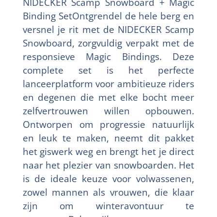
NIDECKER Scamp Snowboard + Magic
Binding SetOntgrendel de hele berg en
versnel je rit met de NIDECKER Scamp
Snowboard, zorgvuldig verpakt met de
responsieve Magic Bindings. Deze
complete set is het perfecte
lanceerplatform voor ambitieuze riders
en degenen die met elke bocht meer
zelfvertrouwen willen opbouwen.
Ontworpen om progressie natuurlijk
en leuk te maken, neemt dit pakket
het giswerk weg en brengt het je direct
naar het plezier van snowboarden. Het
is de ideale keuze voor volwassenen,
zowel mannen als vrouwen, die klaar
zijn om winteravontuur te