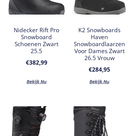
Nidecker Rift Pro
K2 Snowboards
Snowboard
Haven
Schoenen Zwart
Snowboardlaarzen
25.5
Voor Dames Zwart
26.5 Vrouw
€
382,99
€
284,95
Bekijk Nu
Bekijk Nu