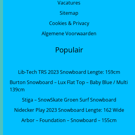
Vacatures
Sitemap
Cookies & Privacy
Algemene Voorwaarden
Populair
Lib-Tech TRS 2023 Snowboard Lengte: 159cm
Burton Snowboard – Lux Flat Top – Baby Blue / Multi
139cm
Stiga – SnowSkate Groen Surf Snowboard
Nidecker Play 2023 Snowboard Lengte: 162 Wide
Arbor – Foundation – Snowboard – 155cm