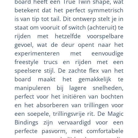
board heeft een True Twin shape, wat
betekent dat het perfect symmetrisch
is van tip tot tail. Dit ontwerp stelt je in
staat om vooruit of switch (achteruit) te
rijden met hetzelfde voorspelbare
gevoel, wat de deur opent naar het
experimenteren met eenvoudige
freestyle trucs en rijden met een
speelsere stijl. De zachte flex van het
board maakt het gemakkelijk te
manipuleren bij lagere snelheden,
perfect voor het initiëren van bochten
en het absorberen van trillingen voor
een soepele, trillingsvrije rit. De Magic
Bindings zijn vervaardigd voor een
perfecte pasvorm, met comfortabele