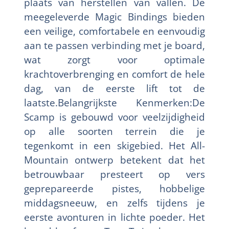
plaats van herstellen van vallen. De
meegeleverde Magic Bindings bieden
een veilige, comfortabele en eenvoudig
aan te passen verbinding met je board,
wat zorgt voor optimale
krachtoverbrenging en comfort de hele
dag, van de eerste lift tot de
laatste.Belangrijkste Kenmerken:De
Scamp is gebouwd voor veelzijdigheid
op alle soorten terrein die je
tegenkomt in een skigebied. Het All-
Mountain ontwerp betekent dat het
betrouwbaar presteert op vers
geprepareerde pistes, hobbelige
middagsneeuw, en zelfs tijdens je
eerste avonturen in lichte poeder. Het