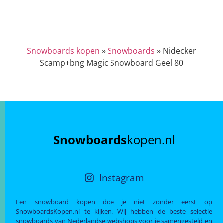
Snowboards kopen
»
Snowboards
»
Nidecker
Scamp+bng Magic Snowboard Geel 80
Snowboards
kopen.nl
Instagram
Een snowboard kopen doe je niet zonder eerst op
SnowboardsKopen.nl te kijken. Wij hebben de beste selectie
snowboards van Nederlandse webshops voor je samengesteld en