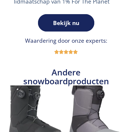
lidmaatschap van 1% For The Planet
Bekijk nu
Waardering door onze experts:
Andere
snowboardproducten