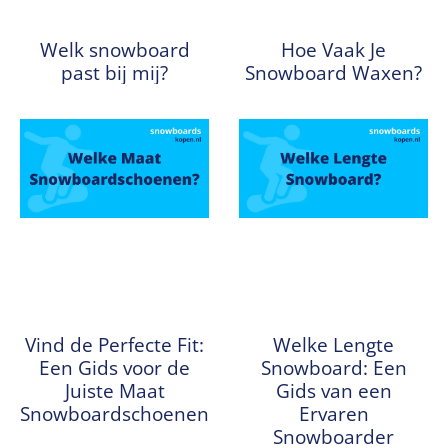
Welk snowboard
Hoe Vaak Je
past bij mij?
Snowboard Waxen?
Vind de Perfecte Fit:
Welke Lengte
Een Gids voor de
Snowboard: Een
Juiste Maat
Gids van een
Snowboardschoenen
Ervaren
Snowboarder