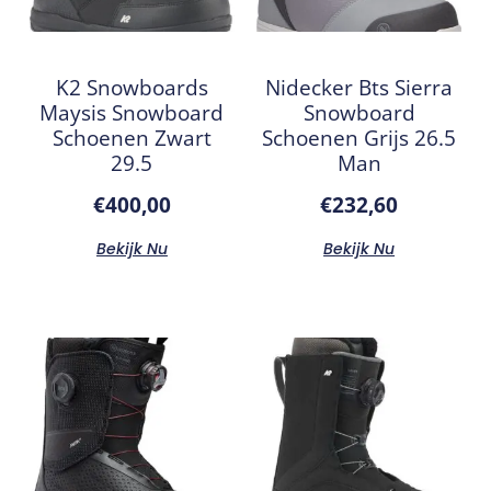
K2 Snowboards
Nidecker Bts Sierra
Maysis Snowboard
Snowboard
Schoenen Zwart
Schoenen Grijs 26.5
29.5
Man
€
400,00
€
232,60
Bekijk Nu
Bekijk Nu