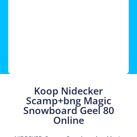
Koop Nidecker
Scamp+bng Magic
Snowboard Geel 80
Online