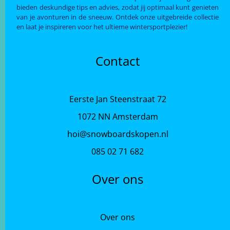
bieden deskundige tips en advies, zodat jij optimaal kunt genieten
van je avonturen in de sneeuw. Ontdek onze uitgebreide collectie
en laat je inspireren voor het ultieme wintersportplezier!
Contact
Eerste Jan Steenstraat 72
1072 NN Amsterdam
hoi@snowboardskopen.nl
085 02 71 682
Over ons
Over ons