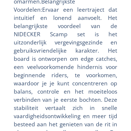
omarmen.Belangrijkste
Voordelen:Ervaar een leertraject dat
intuïtief en lonend aanvoelt. Het
belangrijkste voordeel van de
NIDECKER Scamp set is het
uitzonderlijk vergevingsgezinde en
gebruiksvriendelijke karakter. Het
board is ontworpen om edge catches,
een veelvoorkomende hindernis voor
beginnende riders, te voorkomen,
waardoor je je kunt concentreren op
balans, controle en het moeiteloos
verbinden van je eerste bochten. Deze
stabiliteit vertaalt zich in snelle
vaardigheidsontwikkeling en meer tijd
besteed aan het genieten van de rit in