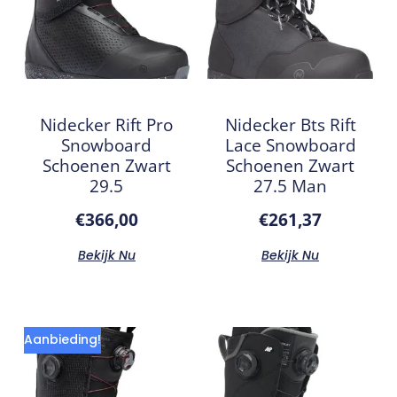
Nidecker Rift Pro
Nidecker Bts Rift
Snowboard
Lace Snowboard
Schoenen Zwart
Schoenen Zwart
29.5
27.5 Man
€
366,00
€
261,37
Bekijk Nu
Bekijk Nu
Aanbieding!