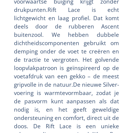
voorwaartse buiging krijgt zonder
drukpunten.Rift Lace is echt
lichtgewicht en laag profiel. Dat komt
deels door de rubberen Ascent
buitenzool. We hebben dubbele
dichtheidscomponenten gebruikt om
demping onder de voet te creëren en
de tractie te vergroten. Het golvende
loopvlakpatroon is geïnspireerd op de
voetafdruk van een gekko – de meest
gripvolle in de natuur.De nieuwe Silver-
voering is warmtevormbaar, zodat je
de pasvorm kunt aanpassen als dat
nodig is, en het geeft geweldige
ondersteuning en comfort, direct uit de
doos. De Rift Lace is een unieke