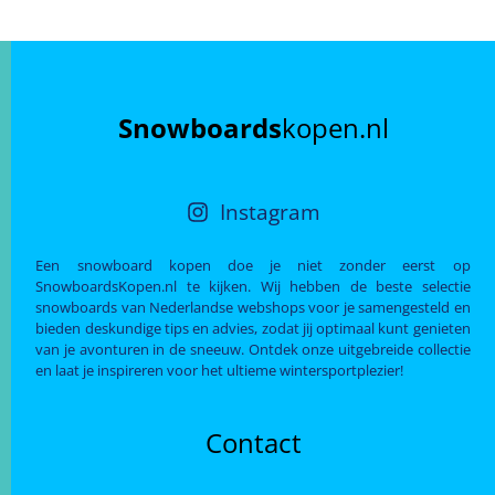
Snowboards
kopen.nl
Instagram
Een snowboard kopen doe je niet zonder eerst op
SnowboardsKopen.nl te kijken. Wij hebben de beste selectie
snowboards van Nederlandse webshops voor je samengesteld en
bieden deskundige tips en advies, zodat jij optimaal kunt genieten
van je avonturen in de sneeuw. Ontdek onze uitgebreide collectie
en laat je inspireren voor het ultieme wintersportplezier!
Contact