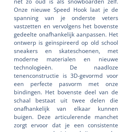
net zo oud is als snowboarden zelf.
Onze nieuwe Speed Hook laat je de
spanning van je onderste veters
vastzetten en vervolgens het bovenste
gedeelte onafhankelijk aanpassen. Het
ontwerp is geïnspireerd op old school
sneakers en skateschoenen, met
moderne materialen en nieuwe
technologieën. De naadloze
tenenconstructie is 3D-gevormd voor
een perfecte pasvorm met onze
bindingen. Het bovenste deel van de
schaal bestaat uit twee delen die
onafhankelijk van elkaar kunnen
buigen. Deze articulerende manchet
zorgt ervoor dat je een consistente