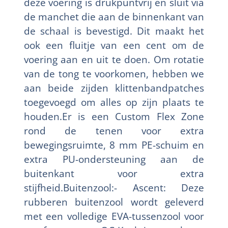
deze voering is drukpuntvrij en sluit via
de manchet die aan de binnenkant van
de schaal is bevestigd. Dit maakt het
ook een fluitje van een cent om de
voering aan en uit te doen. Om rotatie
van de tong te voorkomen, hebben we
aan beide zijden klittenbandpatches
toegevoegd om alles op zijn plaats te
houden.Er is een Custom Flex Zone
rond de tenen voor extra
bewegingsruimte, 8 mm PE-schuim en
extra PU-ondersteuning aan de
buitenkant voor extra
stijfheid.Buitenzool:- Ascent: Deze
rubberen buitenzool wordt geleverd
met een volledige EVA-tussenzool voor