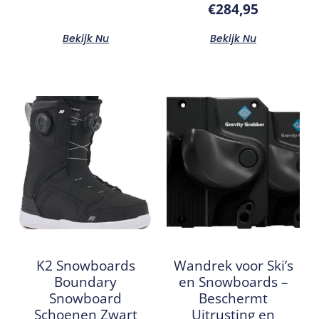
€
284,95
Bekijk Nu
Bekijk Nu
K2 Snowboards
Wandrek voor Ski’s
Boundary
en Snowboards –
Snowboard
Beschermt
Schoenen Zwart
Uitrusting en