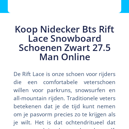
Koop Nidecker Bts Rift
Lace Snowboard
Schoenen Zwart 27.5
Man Online
De Rift Lace is onze schoen voor rijders
die een comfortabele veterschoen
willen voor parkruns, snowsurfen en
all-mountain rijden. Traditionele veters
betekenen dat je de tijd kunt nemen
om je pasvorm precies zo te krijgen als
je wilt. Het is dat ochtendritueel dat