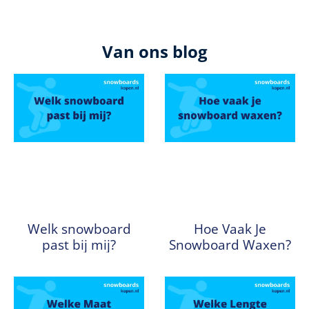
Van ons blog
Welk snowboard
Hoe Vaak Je
past bij mij?
Snowboard Waxen?