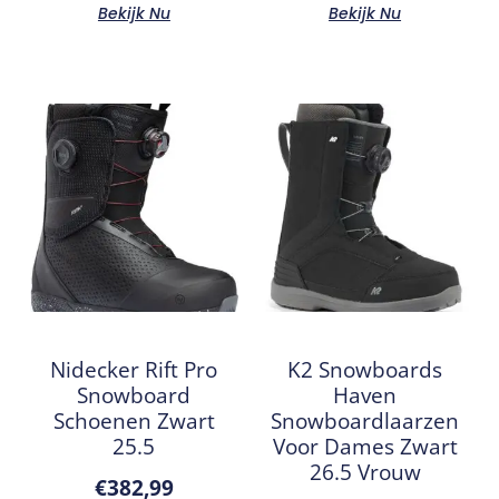
Bekijk Nu
Bekijk Nu
Nidecker Rift Pro
K2 Snowboards
Snowboard
Haven
Schoenen Zwart
Snowboardlaarzen
25.5
Voor Dames Zwart
26.5 Vrouw
€
382,99