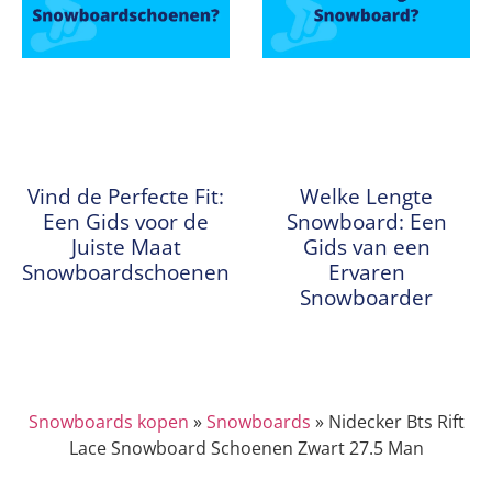
Vind de Perfecte Fit:
Welke Lengte
Een Gids voor de
Snowboard: Een
Juiste Maat
Gids van een
Snowboardschoenen
Ervaren
Snowboarder
Snowboards kopen
»
Snowboards
»
Nidecker Bts Rift
Lace Snowboard Schoenen Zwart 27.5 Man