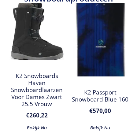
K2 Snowboards
Haven
Snowboardlaarzen
K2 Passport
Voor Dames Zwart
Snowboard Blue 160
25.5 Vrouw
€
570,00
€
260,22
Bekijk Nu
Bekijk Nu