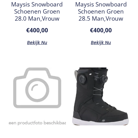
Maysis Snowboard
Maysis Snowboard
Schoenen Groen
Schoenen Groen
28.0 Man,Vrouw
28.5 Man,Vrouw
€
400,00
€
400,00
Bekijk Nu
Bekijk Nu