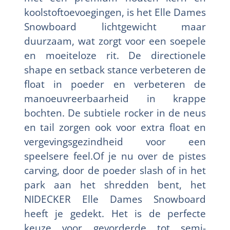
koolstoftoevoegingen, is het Elle Dames
Snowboard lichtgewicht maar
duurzaam, wat zorgt voor een soepele
en moeiteloze rit. De directionele
shape en setback stance verbeteren de
float in poeder en verbeteren de
manoeuvreerbaarheid in krappe
bochten. De subtiele rocker in de neus
en tail zorgen ook voor extra float en
vergevingsgezindheid voor een
speelsere feel.Of je nu over de pistes
carving, door de poeder slash of in het
park aan het shredden bent, het
NIDECKER Elle Dames Snowboard
heeft je gedekt. Het is de perfecte
keuze voor gevorderde tot semi-