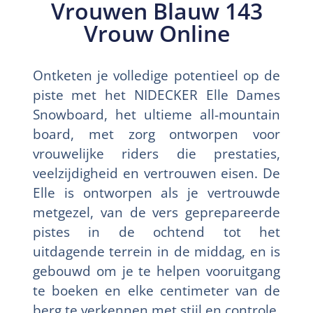
Vrouwen Blauw 143
Vrouw Online
Ontketen je volledige potentieel op de
piste met het NIDECKER Elle Dames
Snowboard, het ultieme all-mountain
board, met zorg ontworpen voor
vrouwelijke riders die prestaties,
veelzijdigheid en vertrouwen eisen. De
Elle is ontworpen als je vertrouwde
metgezel, van de vers geprepareerde
pistes in de ochtend tot het
uitdagende terrein in de middag, en is
gebouwd om je te helpen vooruitgang
te boeken en elke centimeter van de
berg te verkennen met stijl en controle.