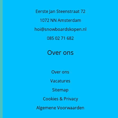
Eerste Jan Steenstraat 72
1072 NN Amsterdam
hoi@snowboardskopen.nl
085 02 71 682
Over ons
Over ons
Vacatures
Sitemap
Cookies & Privacy
Algemene Voorwaarden