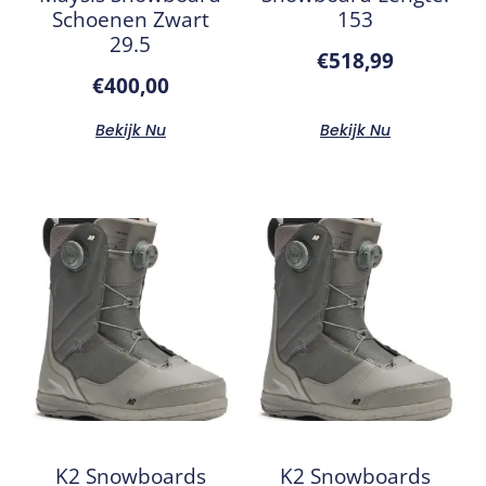
Schoenen Zwart
153
29.5
€
518,99
€
400,00
Bekijk Nu
Bekijk Nu
K2 Snowboards
K2 Snowboards