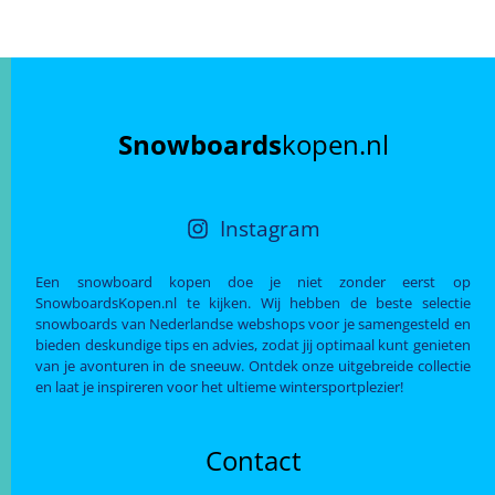
Snowboards
kopen.nl
Instagram
Een snowboard kopen doe je niet zonder eerst op
SnowboardsKopen.nl te kijken. Wij hebben de beste selectie
snowboards van Nederlandse webshops voor je samengesteld en
bieden deskundige tips en advies, zodat jij optimaal kunt genieten
van je avonturen in de sneeuw. Ontdek onze uitgebreide collectie
en laat je inspireren voor het ultieme wintersportplezier!
Contact