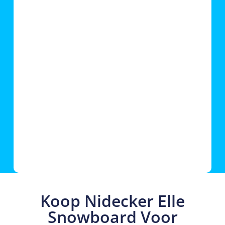
Koop Nidecker Elle
Snowboard Voor