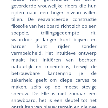
gevorderde vrouwelijke riders die hun
rijden naar een hoger niveau willen
tillen. De geavanceerde constructie
filosofie van het board richt zich op een
soepele, trillingsgedempte rit,
waardoor je langer kunt blijven en
harder kunt rijden zonder
vermoeidheid. Het intuïtieve ontwerp
maakt het initiëren van bochten
natuurlijk en moeiteloos, terwijl de
betrouwbare kantengrip je de
zekerheid geeft om diepe carves te
maken, zelfs op de meest stevige
sneeuw. De Elle is niet zomaar een
snowboard, het is een sleutel tot het
ontsluiten van nieuw terrein en nieuwe