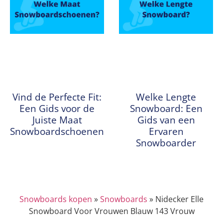
Vind de Perfecte Fit:
Welke Lengte
Een Gids voor de
Snowboard: Een
Juiste Maat
Gids van een
Snowboardschoenen
Ervaren
Snowboarder
Snowboards kopen
»
Snowboards
»
Nidecker Elle
Snowboard Voor Vrouwen Blauw 143 Vrouw