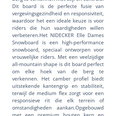
Dit board is de perfecte fusie van
vergevingsgezindheid en responsiviteit,
waardoor het een ideale keuze is voor
riders die hun vaardigheden willen
verbeteren.Het NIDECKER Elle Dames
Snowboard is een high-performance
snowboard, speciaal ontworpen voor
vrouwelijke riders. Met een veelzijdige
all-mountain shape is dit board perfect
om elke hoek van de berg te
verkennen. Het camber profiel biedt
uitstekende kantengrip en stabiliteit,
terwijl de medium flex zorgt voor een
responsieve rit die elk terrein of
omstandigheden aankan.Opgebouwd
met een premium houten kern en