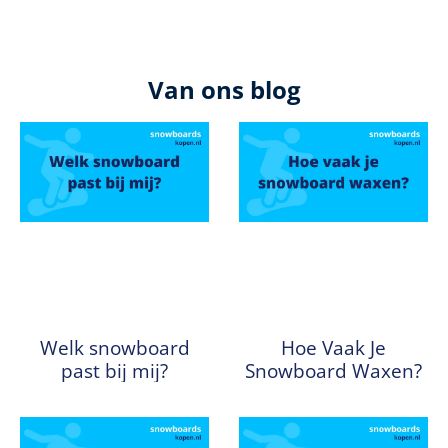
Van ons blog
Welk snowboard
Hoe Vaak Je
past bij mij?
Snowboard Waxen?