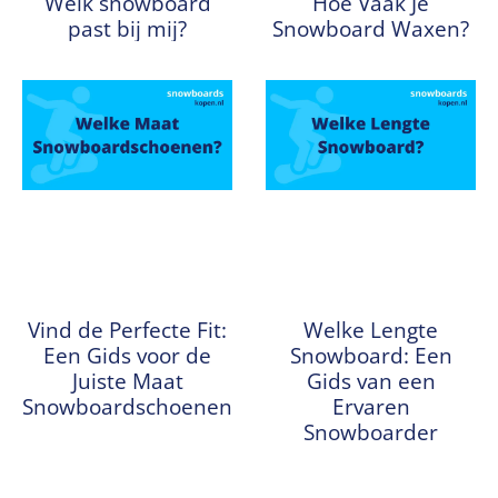
Welk snowboard
Hoe Vaak Je
past bij mij?
Snowboard Waxen?
Vind de Perfecte Fit:
Welke Lengte
Een Gids voor de
Snowboard: Een
Juiste Maat
Gids van een
Snowboardschoenen
Ervaren
Snowboarder