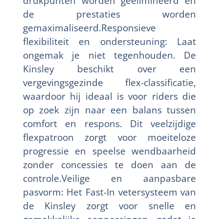
drukpunten worden geëlimineerd en
de prestaties worden
gemaximaliseerd.Responsieve
flexibiliteit en ondersteuning: Laat
ongemak je niet tegenhouden. De
Kinsley beschikt over een
vergevingsgezinde flex-classificatie,
waardoor hij ideaal is voor riders die
op zoek zijn naar een balans tussen
comfort en respons. Dit veelzijdige
flexpatroon zorgt voor moeiteloze
progressie en speelse wendbaarheid
zonder concessies te doen aan de
controle.Veilige en aanpasbare
pasvorm: Het Fast-In vetersysteem van
de Kinsley zorgt voor snelle en