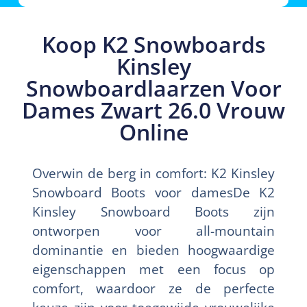
Koop K2 Snowboards
Kinsley
Snowboardlaarzen Voor
Dames Zwart 26.0 Vrouw
Online
Overwin de berg in comfort: K2 Kinsley
Snowboard Boots voor damesDe K2
Kinsley Snowboard Boots zijn
ontworpen voor all-mountain
dominantie en bieden hoogwaardige
eigenschappen met een focus op
comfort, waardoor ze de perfecte