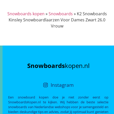
Snowboards kopen
»
Snowboards
»
K2 Snowboards
Kinsley Snowboardlaarzen Voor Dames Zwart 26.0
Vrouw
Snowboards
kopen.nl
Instagram
Een snowboard kopen doe je niet zonder eerst op
SnowboardsKopen.nl te kijken. Wij hebben de beste selectie
snowboards van Nederlandse webshops voor je samengesteld en
bieden deskundige tips en advies, zodat jij optimaal kunt genieten