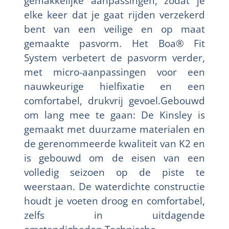
gemakkelijke aanpassingen, zodat je
elke keer dat je gaat rijden verzekerd
bent van een veilige en op maat
gemaakte pasvorm. Het Boa® Fit
System verbetert de pasvorm verder,
met micro-aanpassingen voor een
nauwkeurige hielfixatie en een
comfortabel, drukvrij gevoel.Gebouwd
om lang mee te gaan: De Kinsley is
gemaakt met duurzame materialen en
de gerenommeerde kwaliteit van K2 en
is gebouwd om de eisen van een
volledig seizoen op de piste te
weerstaan. De waterdichte constructie
houdt je voeten droog en comfortabel,
zelfs in uitdagende