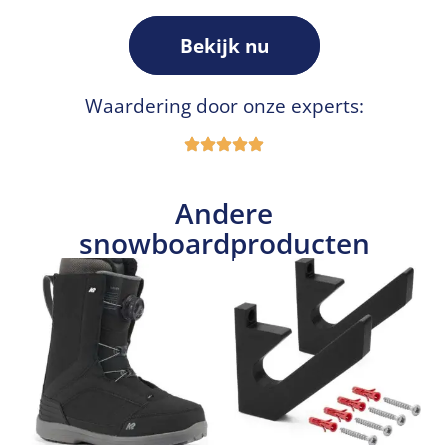
Bekijk nu
Waardering door onze experts:
Andere
snowboardproducten