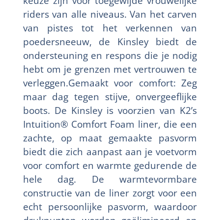
keuze zijn voor toegewijde vrouwelijke
riders van alle niveaus. Van het carven
van pistes tot het verkennen van
poedersneeuw, de Kinsley biedt de
ondersteuning en respons die je nodig
hebt om je grenzen met vertrouwen te
verleggen.Gemaakt voor comfort: Zeg
maar dag tegen stijve, onvergeeflijke
boots. De Kinsley is voorzien van K2’s
Intuition® Comfort Foam liner, die een
zachte, op maat gemaakte pasvorm
biedt die zich aanpast aan je voetvorm
voor comfort en warmte gedurende de
hele dag. De warmtevormbare
constructie van de liner zorgt voor een
echt persoonlijke pasvorm, waardoor