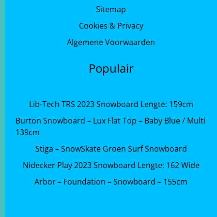
Sitemap
Cookies & Privacy
Algemene Voorwaarden
Populair
Lib-Tech TRS 2023 Snowboard Lengte: 159cm
Burton Snowboard – Lux Flat Top – Baby Blue / Multi
139cm
Stiga – SnowSkate Groen Surf Snowboard
Nidecker Play 2023 Snowboard Lengte: 162 Wide
Arbor – Foundation – Snowboard – 155cm