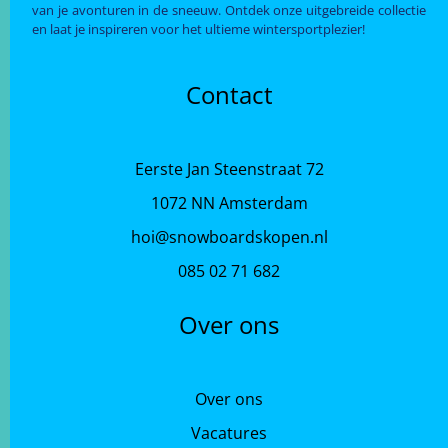
van je avonturen in de sneeuw. Ontdek onze uitgebreide collectie
en laat je inspireren voor het ultieme wintersportplezier!
Contact
Eerste Jan Steenstraat 72
1072 NN Amsterdam
hoi@snowboardskopen.nl
085 02 71 682
Over ons
Over ons
Vacatures