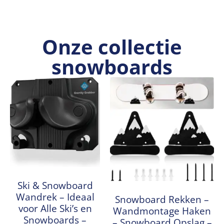
Onze collectie
snowboards
Ski & Snowboard
Wandrek – Ideaal
Snowboard Rekken –
voor Alle Ski’s en
Wandmontage Haken
Snowboards –
– Snowboard Opslag –