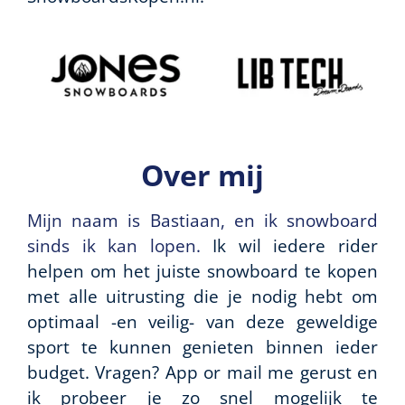
Over mij
Mijn naam is Bastiaan, en ik snowboard
sinds ik kan lopen.
Ik wil iedere rider
helpen om het juiste snowboard te kopen
met alle uitrusting die je nodig hebt om
optimaal -en veilig- van deze geweldige
sport te kunnen genieten binnen ieder
budget. Vragen? App or mail me gerust en
ik probeer je zo snel mogelijk te