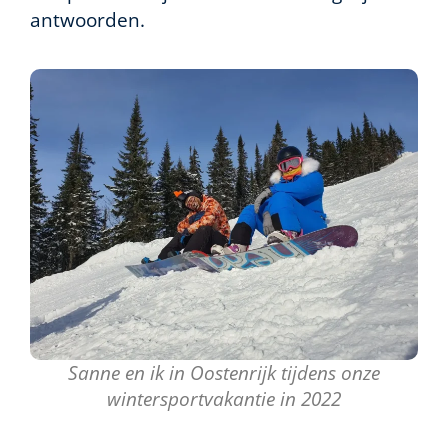
antwoorden.
Sanne en ik in Oostenrijk tijdens onze
wintersportvakantie in 2022