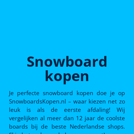
Snowboard
kopen
Je perfecte snowboard kopen doe je op
SnowboardsKopen.nl – waar kiezen net zo
leuk is als de eerste afdaling! Wij
vergelijken al meer dan 12 jaar de coolste
boards bij de beste Nederlandse shops.