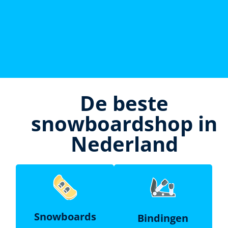
De beste
snowboardshop in
Nederland
Snowboards
Bindingen