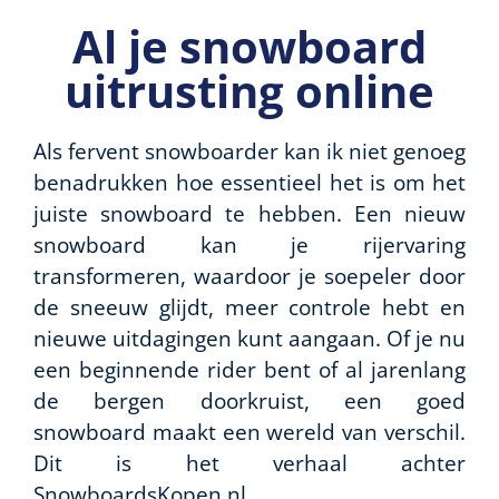
Al je snowboard
uitrusting online
Als fervent snowboarder kan ik niet genoeg
benadrukken hoe essentieel het is om het
juiste snowboard te hebben. Een nieuw
snowboard kan je rijervaring
transformeren, waardoor je soepeler door
de sneeuw glijdt, meer controle hebt en
nieuwe uitdagingen kunt aangaan. Of je nu
een beginnende rider bent of al jarenlang
de bergen doorkruist, een goed
snowboard maakt een wereld van verschil.
Dit is het verhaal achter
SnowboardsKopen.nl.