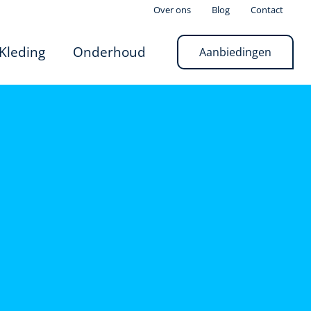
Over ons
Blog
Contact
Kleding
Onderhoud
Aanbiedingen