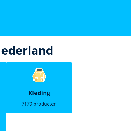
Nederland
Kleding
7179 producten