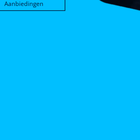
Aanbiedingen