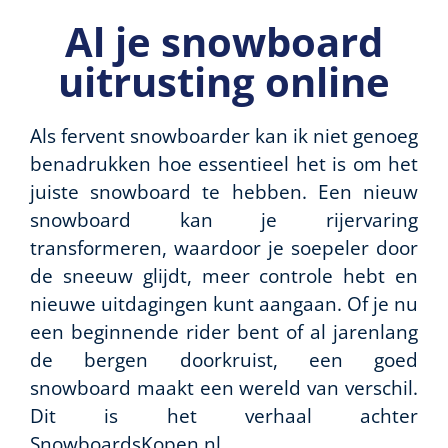
Al je snowboard
uitrusting online
Als fervent snowboarder kan ik niet genoeg
benadrukken hoe essentieel het is om het
juiste snowboard te hebben. Een nieuw
snowboard kan je rijervaring
transformeren, waardoor je soepeler door
de sneeuw glijdt, meer controle hebt en
nieuwe uitdagingen kunt aangaan. Of je nu
een beginnende rider bent of al jarenlang
de bergen doorkruist, een goed
snowboard maakt een wereld van verschil.
Dit is het verhaal achter
SnowboardsKopen.nl.