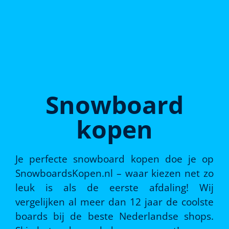
Snowboard
kopen
Je perfecte snowboard kopen doe je op
SnowboardsKopen.nl – waar kiezen net zo
leuk is als de eerste afdaling! Wij
vergelijken al meer dan 12 jaar de coolste
boards bij de beste Nederlandse shops.