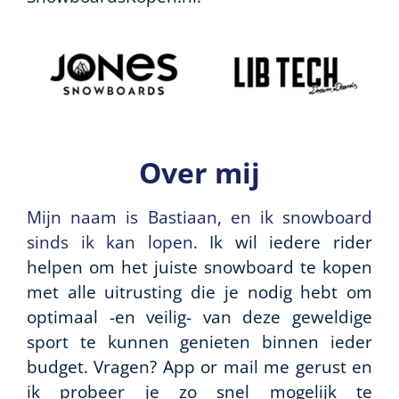
Over mij
Mijn naam is Bastiaan, en ik snowboard
sinds ik kan lopen.
Ik wil iedere rider
helpen om het juiste snowboard te kopen
met alle uitrusting die je nodig hebt om
optimaal -en veilig- van deze geweldige
sport te kunnen genieten binnen ieder
budget. Vragen? App or mail me gerust en
ik probeer je zo snel mogelijk te