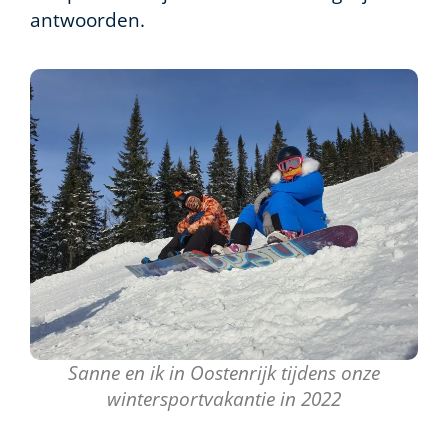
antwoorden.
Sanne en ik in Oostenrijk tijdens onze
wintersportvakantie in 2022