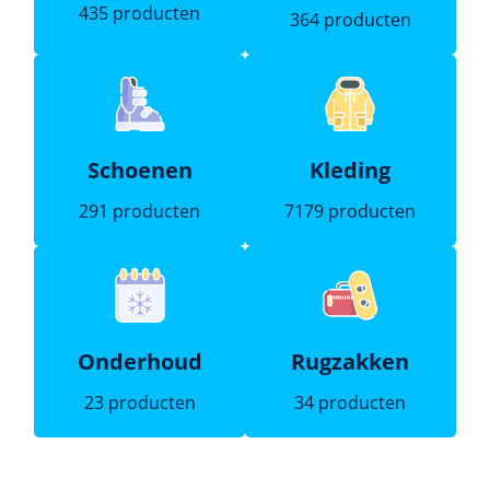
435 producten
364 producten
Schoenen
Kleding
291 producten
7179 producten
Onderhoud
Rugzakken
23 producten
34 producten