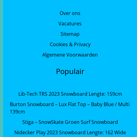
Over ons
Vacatures
Sitemap
Cookies & Privacy
Algemene Voorwaarden
Populair
Lib-Tech TRS 2023 Snowboard Lengte: 159cm
Burton Snowboard – Lux Flat Top – Baby Blue / Multi
139cm
Stiga – SnowSkate Groen Surf Snowboard
Nidecker Play 2023 Snowboard Lengte: 162 Wide