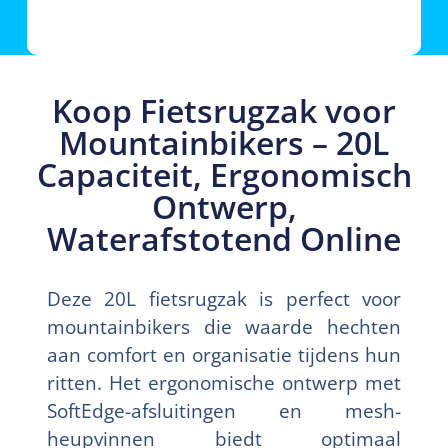
Koop Fietsrugzak voor
Mountainbikers – 20L
Capaciteit, Ergonomisch
Ontwerp,
Waterafstotend Online
Deze 20L fietsrugzak is perfect voor
mountainbikers die waarde hechten
aan comfort en organisatie tijdens hun
ritten. Het ergonomische ontwerp met
SoftEdge-afsluitingen en mesh-
heupvinnen biedt optimaal