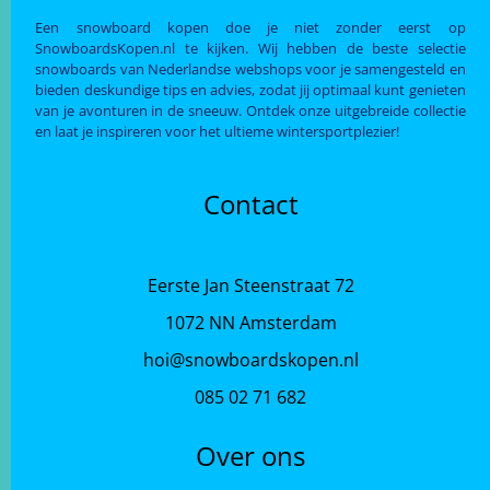
Een snowboard kopen doe je niet zonder eerst op
SnowboardsKopen.nl te kijken. Wij hebben de beste selectie
snowboards van Nederlandse webshops voor je samengesteld en
bieden deskundige tips en advies, zodat jij optimaal kunt genieten
van je avonturen in de sneeuw. Ontdek onze uitgebreide collectie
en laat je inspireren voor het ultieme wintersportplezier!
Contact
Eerste Jan Steenstraat 72
1072 NN Amsterdam
hoi@snowboardskopen.nl
085 02 71 682
Over ons