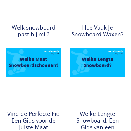
Welk snowboard
Hoe Vaak Je
past bij mij?
Snowboard Waxen?
Vind de Perfecte Fit:
Welke Lengte
Een Gids voor de
Snowboard: Een
Juiste Maat
Gids van een