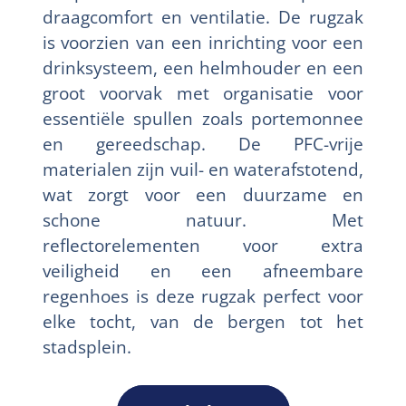
draagcomfort en ventilatie. De rugzak
is voorzien van een inrichting voor een
drinksysteem, een helmhouder en een
groot voorvak met organisatie voor
essentiële spullen zoals portemonnee
en gereedschap. De PFC-vrije
materialen zijn vuil- en waterafstotend,
wat zorgt voor een duurzame en
schone natuur. Met
reflectorelementen voor extra
veiligheid en een afneembare
regenhoes is deze rugzak perfect voor
elke tocht, van de bergen tot het
stadsplein.