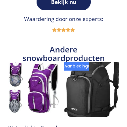
Bekijk nu
Waardering door onze experts:
Andere
snowboardproducten
Aanbieding!