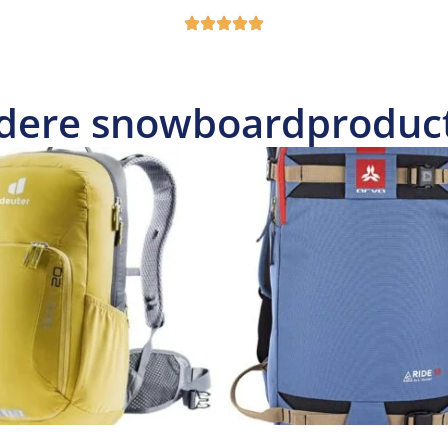
dere snowboardproduc