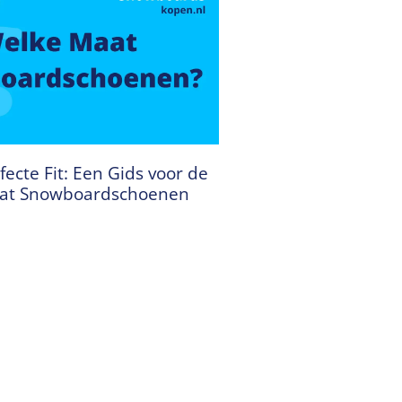
fecte Fit: Een Gids voor de
aat Snowboardschoenen