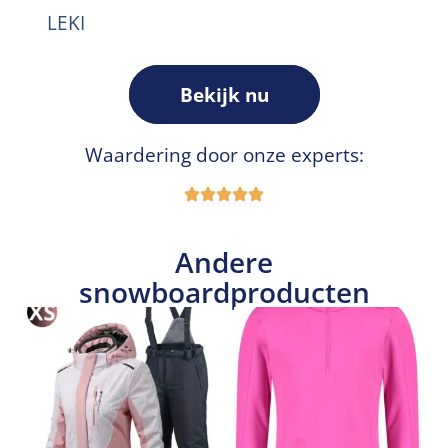
LEKI
Bekijk nu
Waardering door onze experts:
Andere
snowboardproducten