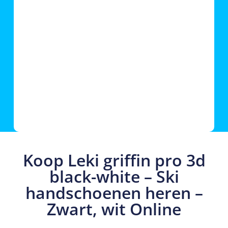
Koop Leki griffin pro 3d
black-white – Ski
handschoenen heren –
Zwart, wit Online