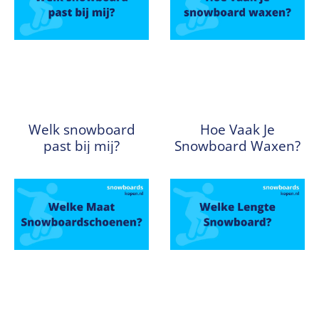
Welk snowboard
Hoe Vaak Je
past bij mij?
Snowboard Waxen?