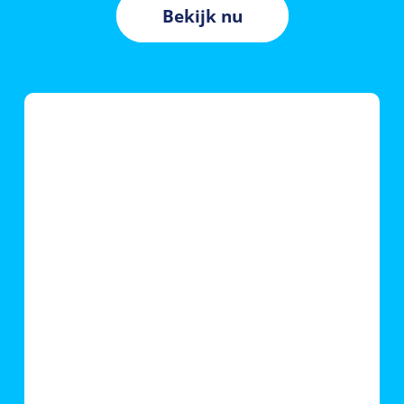
Bekijk nu