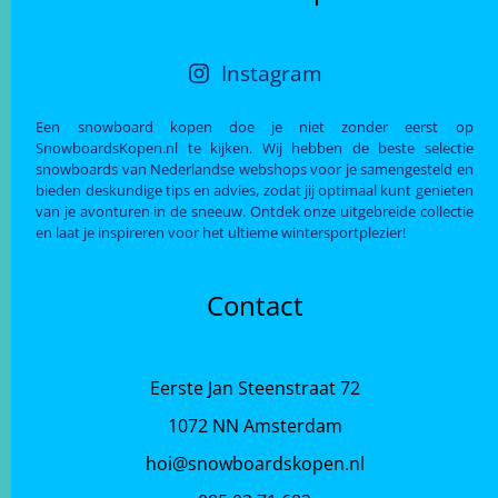
Instagram
Een snowboard kopen doe je niet zonder eerst op
SnowboardsKopen.nl te kijken. Wij hebben de beste selectie
snowboards van Nederlandse webshops voor je samengesteld en
bieden deskundige tips en advies, zodat jij optimaal kunt genieten
van je avonturen in de sneeuw. Ontdek onze uitgebreide collectie
en laat je inspireren voor het ultieme wintersportplezier!
Contact
Eerste Jan Steenstraat 72
1072 NN Amsterdam
hoi@snowboardskopen.nl