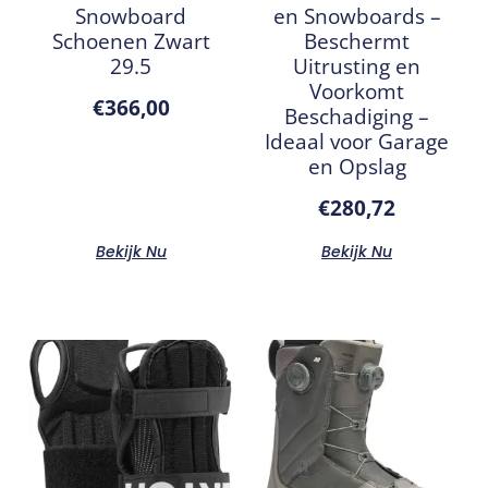
Snowboard
en Snowboards –
Schoenen Zwart
Beschermt
29.5
Uitrusting en
Voorkomt
€
366,00
Beschadiging –
Ideaal voor Garage
en Opslag
€
280,72
Bekijk Nu
Bekijk Nu