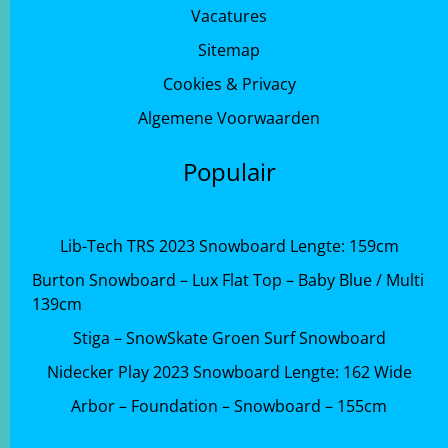
Vacatures
Sitemap
Cookies & Privacy
Algemene Voorwaarden
Populair
Lib-Tech TRS 2023 Snowboard Lengte: 159cm
Burton Snowboard – Lux Flat Top – Baby Blue / Multi
139cm
Stiga – SnowSkate Groen Surf Snowboard
Nidecker Play 2023 Snowboard Lengte: 162 Wide
Arbor – Foundation – Snowboard – 155cm