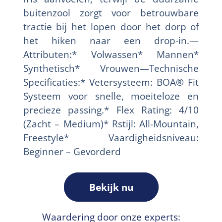
buitenzool zorgt voor betrouwbare
tractie bij het lopen door het dorp of
het hiken naar een drop-in.—
Attributen:* Volwassen* Mannen*
Synthetisch* Vrouwen—Technische
Specificaties:* Vetersysteem: BOA® Fit
Systeem voor snelle, moeiteloze en
precieze passing.* Flex Rating: 4/10
(Zacht – Medium)* Rstijl: All-Mountain,
Freestyle* Vaardigheidsniveau:
Beginner – Gevorderd
Bekijk nu
Waardering door onze experts: