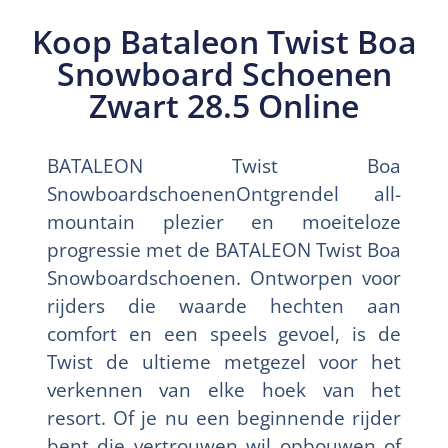
Koop Bataleon Twist Boa
Snowboard Schoenen
Zwart 28.5 Online
BATALEON Twist Boa
SnowboardschoenenOntgrendel all-
mountain plezier en moeiteloze
progressie met de BATALEON Twist Boa
Snowboardschoenen. Ontworpen voor
rijders die waarde hechten aan
comfort en een speels gevoel, is de
Twist de ultieme metgezel voor het
verkennen van elke hoek van het
resort. Of je nu een beginnende rijder
bent die vertrouwen wil opbouwen of