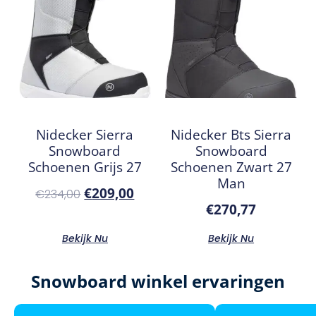
Nidecker Sierra
Nidecker Bts Sierra
Snowboard
Snowboard
Schoenen Grijs 27
Schoenen Zwart 27
Man
€
209,00
€
234,00
€
270,77
Bekijk Nu
Bekijk Nu
Snowboard winkel ervaringen