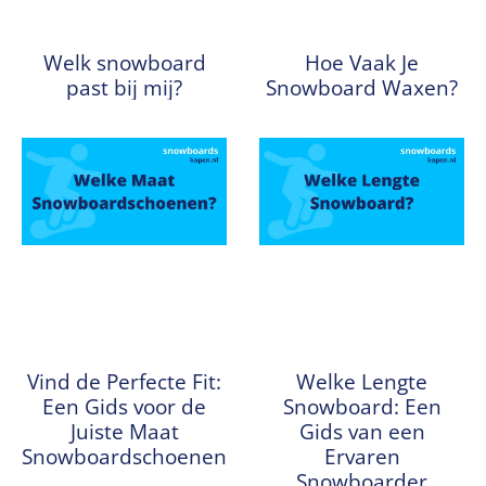
Welk snowboard
Hoe Vaak Je
past bij mij?
Snowboard Waxen?
Vind de Perfecte Fit:
Welke Lengte
Een Gids voor de
Snowboard: Een
Juiste Maat
Gids van een
Snowboardschoenen
Ervaren
Snowboarder