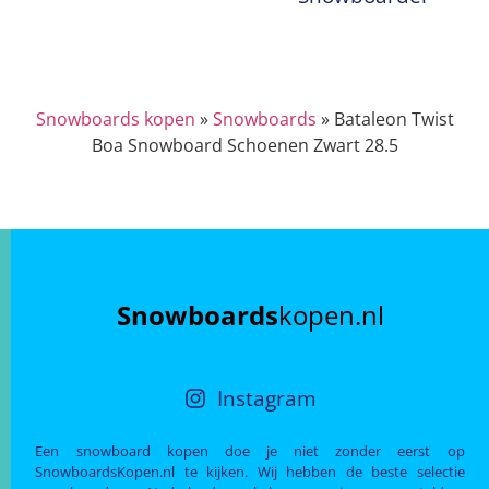
Snowboards kopen
»
Snowboards
»
Bataleon Twist
Boa Snowboard Schoenen Zwart 28.5
Snowboards
kopen.nl
Instagram
Een snowboard kopen doe je niet zonder eerst op
SnowboardsKopen.nl te kijken. Wij hebben de beste selectie