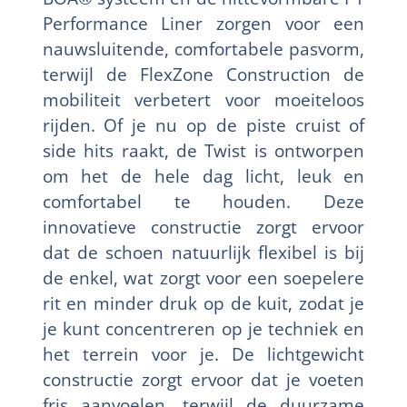
Performance Liner zorgen voor een
nauwsluitende, comfortabele pasvorm,
terwijl de FlexZone Construction de
mobiliteit verbetert voor moeiteloos
rijden. Of je nu op de piste cruist of
side hits raakt, de Twist is ontworpen
om het de hele dag licht, leuk en
comfortabel te houden. Deze
innovatieve constructie zorgt ervoor
dat de schoen natuurlijk flexibel is bij
de enkel, wat zorgt voor een soepelere
rit en minder druk op de kuit, zodat je
je kunt concentreren op je techniek en
het terrein voor je. De lichtgewicht
constructie zorgt ervoor dat je voeten
fris aanvoelen, terwijl de duurzame