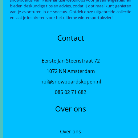
bieden deskundige tips en advies, zodat jij optimaal kunt genieten
van je avonturen in de sneeuw. Ontdek onze uitgebreide collectie
en laat je inspireren voor het ultieme wintersportplezier!
Contact
Eerste Jan Steenstraat 72
1072 NN Amsterdam
hoi@snowboardskopen.nl
085 02 71 682
Over ons
Over ons