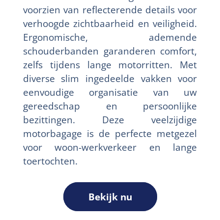
voorzien van reflecterende details voor
verhoogde zichtbaarheid en veiligheid.
Ergonomische, ademende
schouderbanden garanderen comfort,
zelfs tijdens lange motorritten. Met
diverse slim ingedeelde vakken voor
eenvoudige organisatie van uw
gereedschap en persoonlijke
bezittingen. Deze veelzijdige
motorbagage is de perfecte metgezel
voor woon-werkverkeer en lange
toertochten.
Bekijk nu