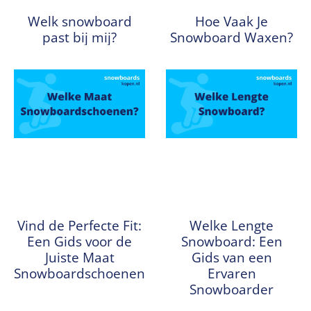
Welk snowboard
Hoe Vaak Je
past bij mij?
Snowboard Waxen?
Vind de Perfecte Fit:
Welke Lengte
Een Gids voor de
Snowboard: Een
Juiste Maat
Gids van een
Snowboardschoenen
Ervaren
Snowboarder