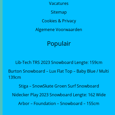
Vacatures
Sitemap
Cookies & Privacy
Algemene Voorwaarden
Populair
Lib-Tech TRS 2023 Snowboard Lengte: 159cm
Burton Snowboard – Lux Flat Top – Baby Blue / Multi
139cm
Stiga – SnowSkate Groen Surf Snowboard
Nidecker Play 2023 Snowboard Lengte: 162 Wide
Arbor – Foundation – Snowboard – 155cm