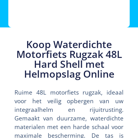
Koop Waterdichte
Motorfiets Rugzak 48L
Hard Shell met
Helmopslag Online
Ruime 48L motorfiets rugzak, ideaal
voor het veilig opbergen van uw
integraalhelm en rijuitrusting.
Gemaakt van duurzame, waterdichte
materialen met een harde schaal voor
maximale bescherming. De tas is