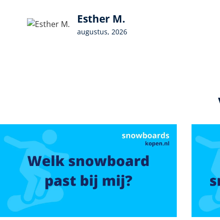
Esther M.
augustus, 2026