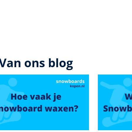
Van ons blog