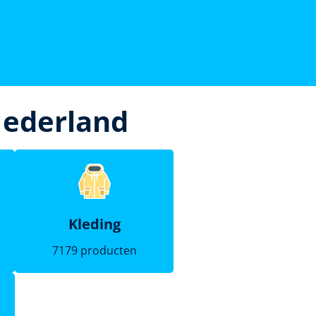
Nederland
Kleding
7179 producten