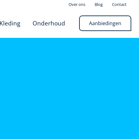
Over ons
Blog
Contact
Kleding
Onderhoud
Aanbiedingen