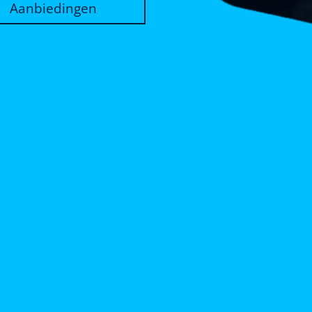
Aanbiedingen