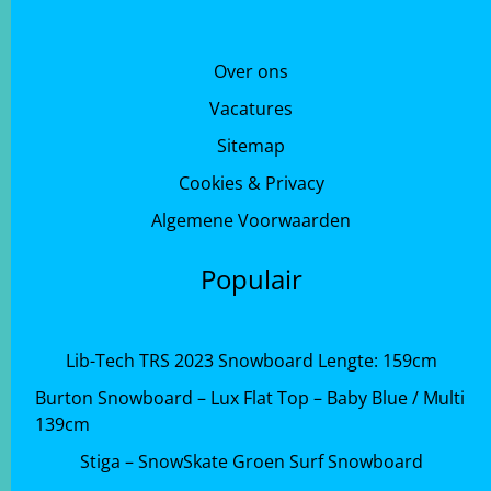
Over ons
Vacatures
Sitemap
Cookies & Privacy
Algemene Voorwaarden
Populair
Lib-Tech TRS 2023 Snowboard Lengte: 159cm
Burton Snowboard – Lux Flat Top – Baby Blue / Multi
139cm
Stiga – SnowSkate Groen Surf Snowboard