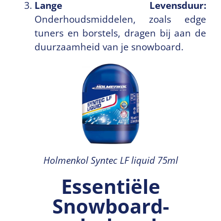
Lange Levensduur:
Onderhoudsmiddelen, zoals edge
tuners en borstels, dragen bij aan de
duurzaamheid van je snowboard.
Holmenkol Syntec LF liquid 75ml
Essentiële
Snowboard­