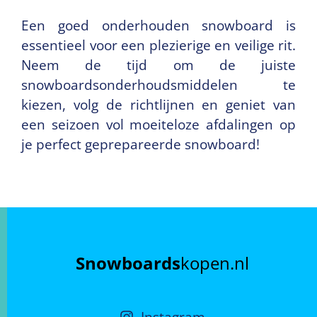
Een goed onderhouden snowboard is
essentieel voor een plezierige en veilige rit.
Neem de tijd om de juiste
snowboardsonderhoudsmiddelen te
kiezen, volg de richtlijnen en geniet van
een seizoen vol moeiteloze afdalingen op
je perfect geprepareerde snowboard!
Snowboards
kopen.nl
Instagram