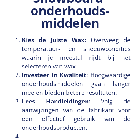
onderhouds­
middelen
Kies de Juiste Wax:
Overweeg de
temperatuur- en sneeuwcondities
waarin je meestal rijdt bij het
selecteren van wax.
Investeer in Kwaliteit:
Hoogwaardige
onderhoudsmiddelen gaan langer
mee en bieden betere resultaten.
Lees Handleidingen:
Volg de
aanwijzingen van de fabrikant voor
een effectief gebruik van de
onderhoudsproducten.