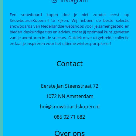
Een snowboard kopen doe je niet zonder eerst op
SnowboardsKopen.nl te kijken. Wij hebben de beste selectie
snowboards van Nederlandse webshops voor je samengesteld en
bieden deskundige tips en advies, zodat jij optimaal kunt genieten
van je avonturen in de sneeuw. Ontdek onze uitgebreide collectie
en laat je inspireren voor het ultieme wintersportplezier!
Contact
Eerste Jan Steenstraat 72
1072 NN Amsterdam
hoi@snowboardskopen.nl
085 02 71 682
Over ons