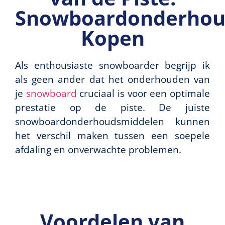
Snowboardonderhou
Kopen
Als enthousiaste snowboarder begrijp ik
als geen ander dat het onderhouden van
je
snowboard
cruciaal is voor een optimale
prestatie op de piste. De juiste
snowboardonderhoudsmiddelen kunnen
het verschil maken tussen een soepele
afdaling en onverwachte problemen.
Voordelen van