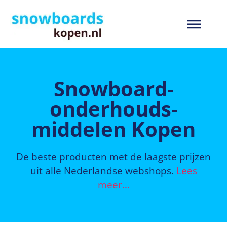
Snowboard­
onderhouds­
middelen Kopen
De beste producten met de laagste prijzen
uit alle Nederlandse webshops.
Lees
meer…