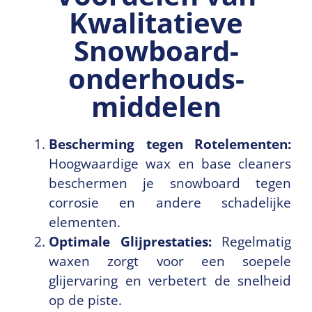
Kwalitatieve
Snowboard­
onderhouds­
middelen
Bescherming tegen Rotelementen:
Hoogwaardige wax en base cleaners
beschermen je snowboard tegen
corrosie en andere schadelijke
elementen.
Optimale Glijprestaties:
Regelmatig
waxen zorgt voor een soepele
glijervaring en verbetert de snelheid
op de piste.