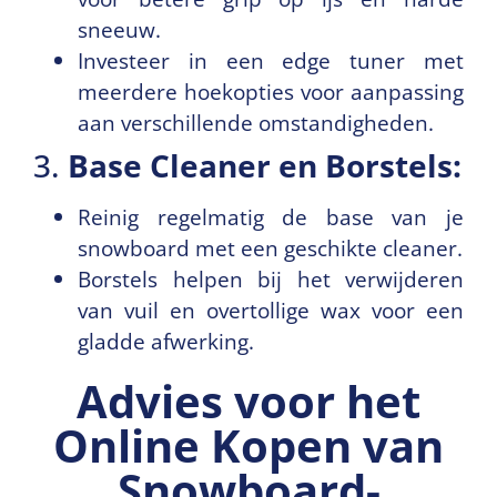
sneeuw.
Investeer in een edge tuner met
meerdere hoekopties voor aanpassing
aan verschillende omstandigheden.
3.
Base Cleaner en Borstels:
Reinig regelmatig de base van je
snowboard met een geschikte cleaner.
Borstels helpen bij het verwijderen
van vuil en overtollige wax voor een
gladde afwerking.
Advies voor het
Online Kopen van
Snowboard­