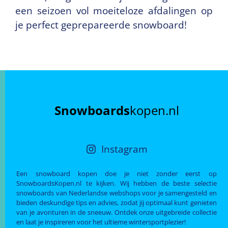
een seizoen vol moeiteloze afdalingen op
je perfect geprepareerde snowboard!
Snowboards
kopen.nl
Instagram
Een snowboard kopen doe je niet zonder eerst op
SnowboardsKopen.nl te kijken. Wij hebben de beste selectie
snowboards van Nederlandse webshops voor je samengesteld en
bieden deskundige tips en advies, zodat jij optimaal kunt genieten
van je avonturen in de sneeuw. Ontdek onze uitgebreide collectie
en laat je inspireren voor het ultieme wintersportplezier!