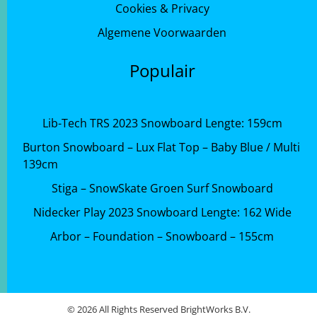
Cookies & Privacy
Algemene Voorwaarden
Populair
Lib-Tech TRS 2023 Snowboard Lengte: 159cm
Burton Snowboard – Lux Flat Top – Baby Blue / Multi
139cm
Stiga – SnowSkate Groen Surf Snowboard
Nidecker Play 2023 Snowboard Lengte: 162 Wide
Arbor – Foundation – Snowboard – 155cm
© 2026 All Rights Reserved BrightWorks B.V.