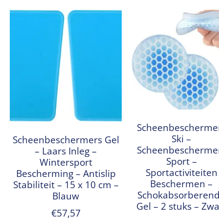
Scheenbescherme
Ski –
Scheenbeschermers Gel
Scheenbescherme
– Laars Inleg –
Sport –
Wintersport
Sportactiviteiten
Bescherming – Antislip
Beschermen –
Stabiliteit – 15 x 10 cm –
Schokabsorberen
Blauw
Gel – 2 stuks – Zwa
€
57,57