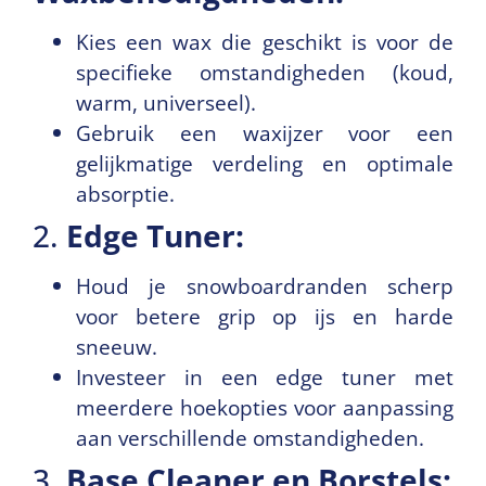
Kies een wax die geschikt is voor de
specifieke omstandigheden (koud,
warm, universeel).
Gebruik een waxijzer voor een
gelijkmatige verdeling en optimale
absorptie.
2.
Edge Tuner:
Houd je snowboardranden scherp
voor betere grip op ijs en harde
sneeuw.
Investeer in een edge tuner met
meerdere hoekopties voor aanpassing
aan verschillende omstandigheden.
3.
Base Cleaner en Borstels: