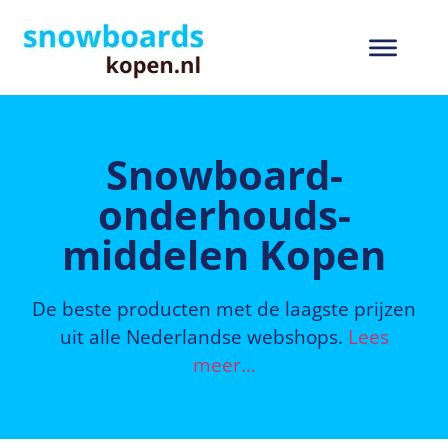
Snowboard­
onderhouds­
middelen Kopen
De beste producten met de laagste prijzen
uit alle Nederlandse webshops.
Lees
meer…