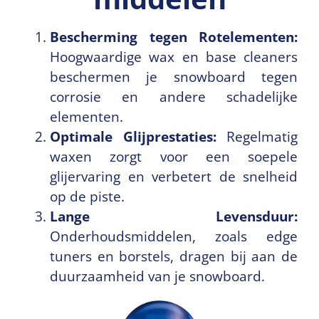
Bescherming tegen Rotelementen:
Hoogwaardige wax en base cleaners
beschermen je snowboard tegen
corrosie en andere schadelijke
elementen.
Optimale Glijprestaties:
Regelmatig
waxen zorgt voor een soepele
glijervaring en verbetert de snelheid
op de piste.
Lange Levensduur:
Onderhoudsmiddelen, zoals edge
tuners en borstels, dragen bij aan de
duurzaamheid van je snowboard.