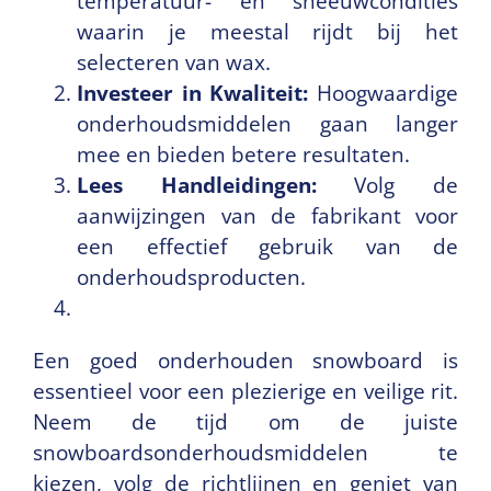
temperatuur- en sneeuwcondities
waarin je meestal rijdt bij het
selecteren van wax.
Investeer in Kwaliteit:
Hoogwaardige
onderhoudsmiddelen gaan langer
mee en bieden betere resultaten.
Lees Handleidingen:
Volg de
aanwijzingen van de fabrikant voor
een effectief gebruik van de
onderhoudsproducten.
Een goed onderhouden snowboard is
essentieel voor een plezierige en veilige rit.
Neem de tijd om de juiste
snowboardsonderhoudsmiddelen te
kiezen, volg de richtlijnen en geniet van