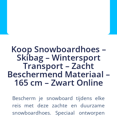
Koop Snowboardhoes –
Skibag – Wintersport
Transport – Zacht
Beschermend Materiaal –
165 cm – Zwart Online
Bescherm je snowboard tijdens elke
reis met deze zachte en duurzame
snowboardhoes. Speciaal ontworpen