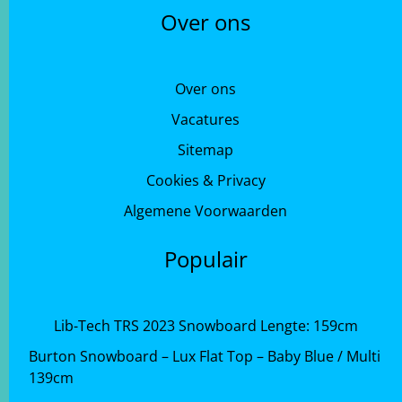
Over ons
Over ons
Vacatures
Sitemap
Cookies & Privacy
Algemene Voorwaarden
Populair
Lib-Tech TRS 2023 Snowboard Lengte: 159cm
Burton Snowboard – Lux Flat Top – Baby Blue / Multi
139cm