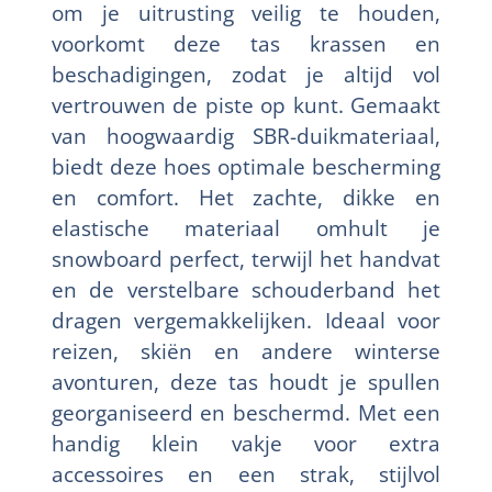
om je uitrusting veilig te houden,
voorkomt deze tas krassen en
beschadigingen, zodat je altijd vol
vertrouwen de piste op kunt. Gemaakt
van hoogwaardig SBR-duikmateriaal,
biedt deze hoes optimale bescherming
en comfort. Het zachte, dikke en
elastische materiaal omhult je
snowboard perfect, terwijl het handvat
en de verstelbare schouderband het
dragen vergemakkelijken. Ideaal voor
reizen, skiën en andere winterse
avonturen, deze tas houdt je spullen
georganiseerd en beschermd. Met een
handig klein vakje voor extra
accessoires en een strak, stijlvol