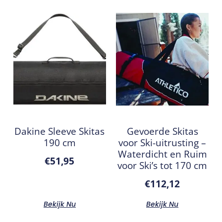
Dakine Sleeve Skitas
Gevoerde Skitas
190 cm
voor Ski-uitrusting –
Waterdicht en Ruim
€
51,95
voor Ski’s tot 170 cm
€
112,12
Bekijk Nu
Bekijk Nu