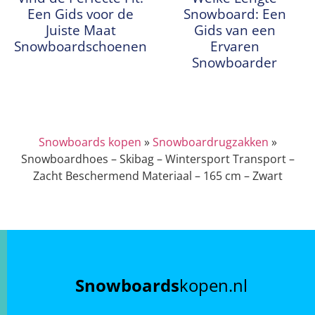
Een Gids voor de
Snowboard: Een
Juiste Maat
Gids van een
Snowboardschoenen
Ervaren
Snowboarder
Snowboards kopen
»
Snowboardrugzakken
»
Snowboardhoes – Skibag – Wintersport Transport –
Zacht Beschermend Materiaal – 165 cm – Zwart
Snowboards
kopen.nl