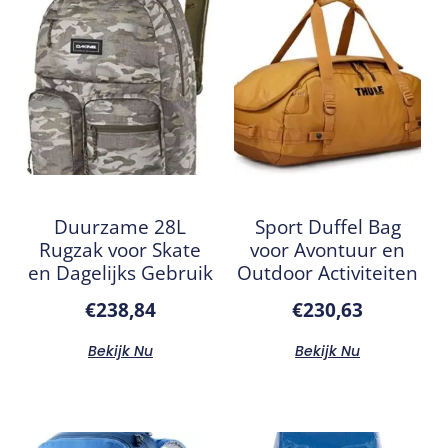
Duurzame 28L
Sport Duffel Bag
Rugzak voor Skate
voor Avontuur en
en Dagelijks Gebruik
Outdoor Activiteiten
€
238,84
€
230,63
Bekijk Nu
Bekijk Nu