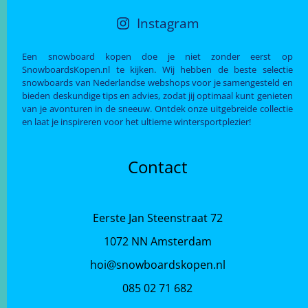
Instagram
Een snowboard kopen doe je niet zonder eerst op
SnowboardsKopen.nl te kijken. Wij hebben de beste selectie
snowboards van Nederlandse webshops voor je samengesteld en
bieden deskundige tips en advies, zodat jij optimaal kunt genieten
van je avonturen in de sneeuw. Ontdek onze uitgebreide collectie
en laat je inspireren voor het ultieme wintersportplezier!
Contact
Eerste Jan Steenstraat 72
1072 NN Amsterdam
hoi@snowboardskopen.nl
085 02 71 682