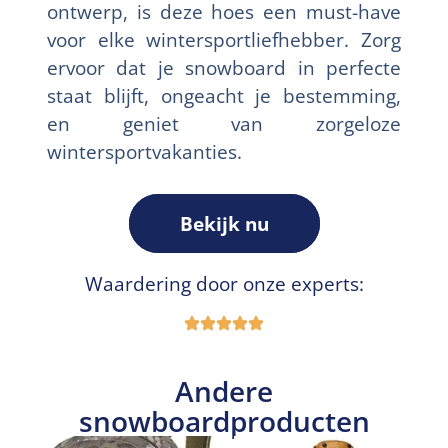
ontwerp, is deze hoes een must-have
voor elke wintersportliefhebber. Zorg
ervoor dat je snowboard in perfecte
staat blijft, ongeacht je bestemming,
en geniet van zorgeloze
wintersportvakanties.
Bekijk nu
Waardering door onze experts:
Andere
snowboardproducten