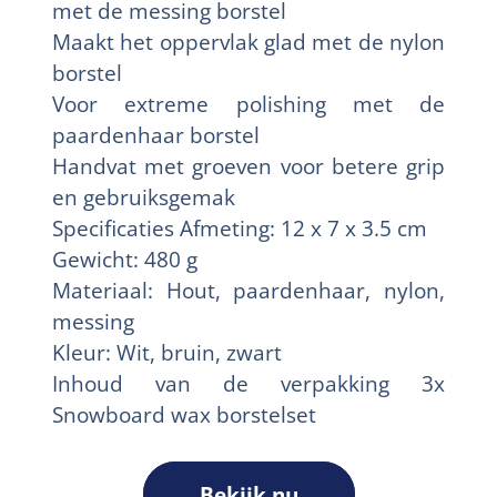
met de messing borstel
Maakt het oppervlak glad met de nylon
borstel
Voor extreme polishing met de
paardenhaar borstel
Handvat met groeven voor betere grip
en gebruiksgemak
Specificaties Afmeting: 12 x 7 x 3.5 cm
Gewicht: 480 g
Materiaal: Hout, paardenhaar, nylon,
messing
Kleur: Wit, bruin, zwart
Inhoud van de verpakking 3x
Snowboard wax borstelset
Bekijk nu