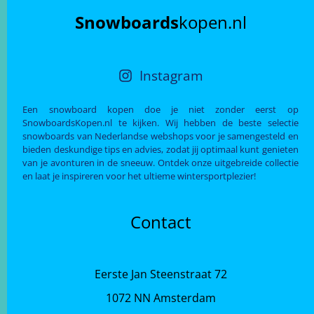
Snowboards
kopen.nl
Instagram
Een snowboard kopen doe je niet zonder eerst op
SnowboardsKopen.nl te kijken. Wij hebben de beste selectie
snowboards van Nederlandse webshops voor je samengesteld en
bieden deskundige tips en advies, zodat jij optimaal kunt genieten
van je avonturen in de sneeuw. Ontdek onze uitgebreide collectie
en laat je inspireren voor het ultieme wintersportplezier!
Contact
Eerste Jan Steenstraat 72
1072 NN Amsterdam