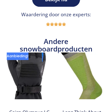
Waardering door onze experts:
Andere
snowboardproducten
Aanbieding!