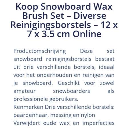
Koop Snowboard Wax
Brush Set – Diverse
Reinigingsborstels – 12 x
7 x 3.5 cm Online
Productomschrijving Deze set
snowboard reinigingsborstels bestaat
uit drie verschillende borstels, ideaal
voor het onderhouden en reinigen van
je snowboard. Geschikt voor zowel
amateur snowboarders als
professionele gebruikers.
Kenmerken Drie verschillende borstels:
paardenhaar, messing en nylon
Verwijdert oude wax en imperfecties