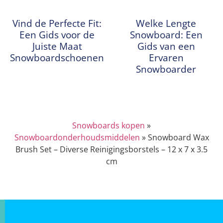
Vind de Perfecte Fit:
Welke Lengte
Een Gids voor de
Snowboard: Een
Juiste Maat
Gids van een
Snowboardschoenen
Ervaren
Snowboarder
Snowboards kopen
»
Snowboardonderhoudsmiddelen
»
Snowboard Wax
Brush Set – Diverse Reinigingsborstels – 12 x 7 x 3.5
cm