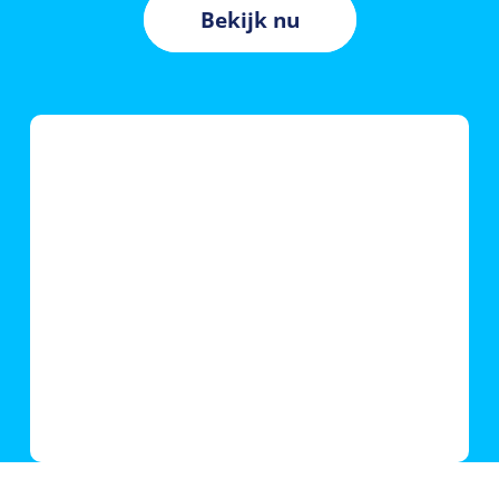
Bekijk nu