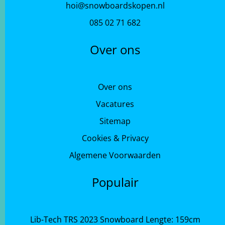
hoi@snowboardskopen.nl
085 02 71 682
Over ons
Over ons
Vacatures
Sitemap
Cookies & Privacy
Algemene Voorwaarden
Populair
Lib-Tech TRS 2023 Snowboard Lengte: 159cm