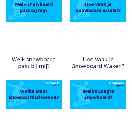
Welk snowboard
Hoe Vaak Je
past bij mij?
Snowboard Waxen?