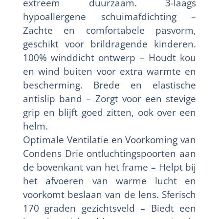
extreem duurzaam. 3-laags
hypoallergene schuimafdichting –
Zachte en comfortabele pasvorm,
geschikt voor brildragende kinderen.
100% winddicht ontwerp – Houdt kou
en wind buiten voor extra warmte en
bescherming. Brede en elastische
antislip band – Zorgt voor een stevige
grip en blijft goed zitten, ook over een
helm.
Optimale Ventilatie en Voorkoming van
Condens Drie ontluchtingspoorten aan
de bovenkant van het frame – Helpt bij
het afvoeren van warme lucht en
voorkomt beslaan van de lens. Sferisch
170 graden gezichtsveld – Biedt een