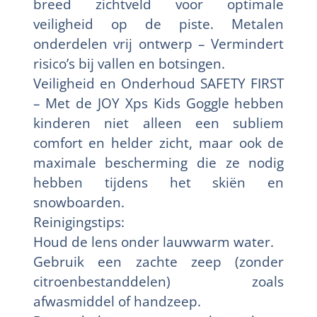
breed zichtveld voor optimale
veiligheid op de piste. Metalen
onderdelen vrij ontwerp – Vermindert
risico’s bij vallen en botsingen.
Veiligheid en Onderhoud SAFETY FIRST
– Met de JOY Xps Kids Goggle hebben
kinderen niet alleen een subliem
comfort en helder zicht, maar ook de
maximale bescherming die ze nodig
hebben tijdens het skiën en
snowboarden.
Reinigingstips:
Houd de lens onder lauwwarm water.
Gebruik een zachte zeep (zonder
citroenbestanddelen) zoals
afwasmiddel of handzeep.