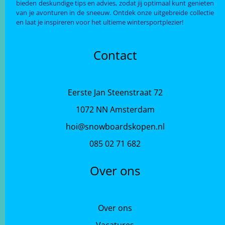
bieden deskundige tips en advies, zodat jij optimaal kunt genieten
van je avonturen in de sneeuw. Ontdek onze uitgebreide collectie
en laat je inspireren voor het ultieme wintersportplezier!
Contact
Eerste Jan Steenstraat 72
1072 NN Amsterdam
hoi@snowboardskopen.nl
085 02 71 682
Over ons
Over ons