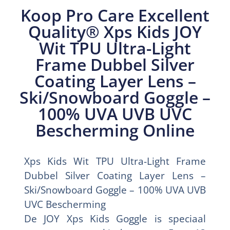
Koop Pro Care Excellent
Quality® Xps Kids JOY
Wit TPU Ultra-Light
Frame Dubbel Silver
Coating Layer Lens –
Ski/Snowboard Goggle –
100% UVA UVB UVC
Bescherming Online
Xps Kids Wit TPU Ultra-Light Frame
Dubbel Silver Coating Layer Lens –
Ski/Snowboard Goggle – 100% UVA UVB
UVC Bescherming
De JOY Xps Kids Goggle is speciaal