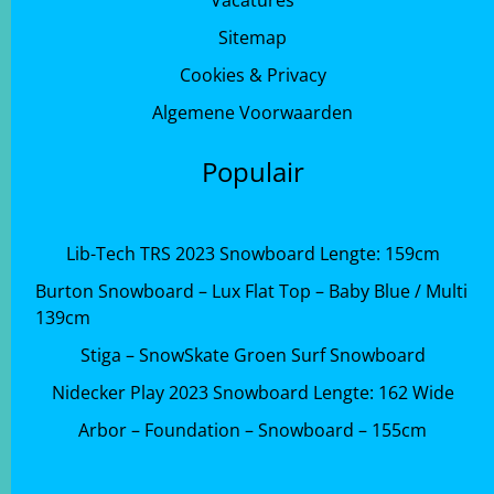
Vacatures
Sitemap
Cookies & Privacy
Algemene Voorwaarden
Populair
Lib-Tech TRS 2023 Snowboard Lengte: 159cm
Burton Snowboard – Lux Flat Top – Baby Blue / Multi
139cm
Stiga – SnowSkate Groen Surf Snowboard
Nidecker Play 2023 Snowboard Lengte: 162 Wide
Arbor – Foundation – Snowboard – 155cm