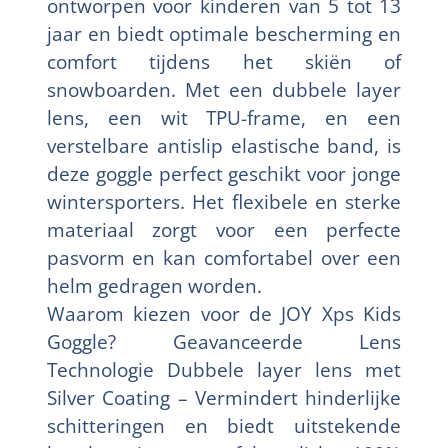
ontworpen voor kinderen van 5 tot 13
jaar en biedt optimale bescherming en
comfort tijdens het skiën of
snowboarden. Met een dubbele layer
lens, een wit TPU-frame, en een
verstelbare antislip elastische band, is
deze goggle perfect geschikt voor jonge
wintersporters. Het flexibele en sterke
materiaal zorgt voor een perfecte
pasvorm en kan comfortabel over een
helm gedragen worden.
Waarom kiezen voor de JOY Xps Kids
Goggle? Geavanceerde Lens
Technologie Dubbele layer lens met
Silver Coating – Vermindert hinderlijke
schitteringen en biedt uitstekende