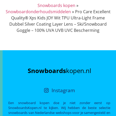
Snowboards kopen
»
Snowboardonderhoudsmiddelen
»
Pro Care Excellent
Quality® Xps Kids JOY Wit TPU Ultra-Light Frame
Dubbel Silver Coating Layer Lens – Ski/Snowboard
Goggle – 100% UVA UVB UVC Bescherming
Snowboards
kopen.nl
Instagram
Een snowboard kopen doe je niet zonder eerst op
SnowboardsKopen.nl te kijken. Wij hebben de beste selectie
snowboards van Nederlandse webshops voor je samengesteld en