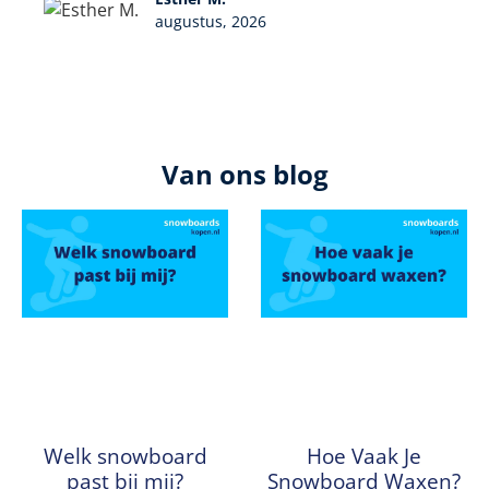
augustus, 2026
Van ons blog
Welk snowboard
Hoe Vaak Je
past bij mij?
Snowboard Waxen?