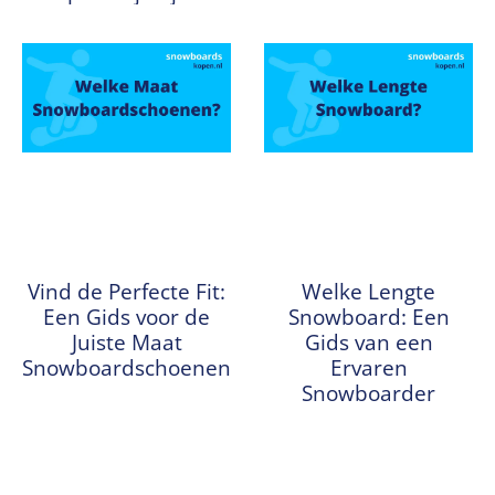
Vind de Perfecte Fit:
Welke Lengte
Een Gids voor de
Snowboard: Een
Juiste Maat
Gids van een
Snowboardschoenen
Ervaren
Snowboarder