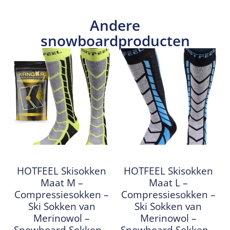
Andere
snowboardproducten
HOTFEEL Skisokken
HOTFEEL Skisokken
Maat M –
Maat L –
Compressiesokken –
Compressiesokken –
Ski Sokken van
Ski Sokken van
Merinowol –
Merinowol –
Snowboard Sokken –
Snowboard Sokken –