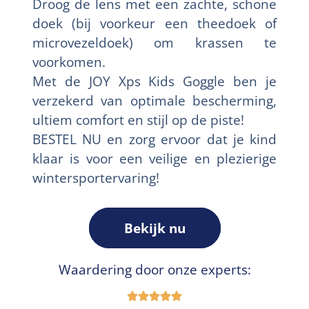
Droog de lens met een zachte, schone
doek (bij voorkeur een theedoek of
microvezeldoek) om krassen te
voorkomen.
Met de JOY Xps Kids Goggle ben je
verzekerd van optimale bescherming,
ultiem comfort en stijl op de piste!
BESTEL NU en zorg ervoor dat je kind
klaar is voor een veilige en plezierige
wintersportervaring!
Bekijk nu
Waardering door onze experts: