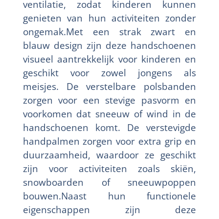
ventilatie, zodat kinderen kunnen
genieten van hun activiteiten zonder
ongemak.Met een strak zwart en
blauw design zijn deze handschoenen
visueel aantrekkelijk voor kinderen en
geschikt voor zowel jongens als
meisjes. De verstelbare polsbanden
zorgen voor een stevige pasvorm en
voorkomen dat sneeuw of wind in de
handschoenen komt. De verstevigde
handpalmen zorgen voor extra grip en
duurzaamheid, waardoor ze geschikt
zijn voor activiteiten zoals skiën,
snowboarden of sneeuwpoppen
bouwen.Naast hun functionele
eigenschappen zijn deze