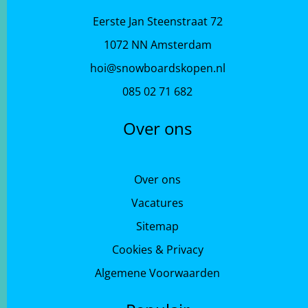
Eerste Jan Steenstraat 72
1072 NN Amsterdam
hoi@snowboardskopen.nl
085 02 71 682
Over ons
Over ons
Vacatures
Sitemap
Cookies & Privacy
Algemene Voorwaarden