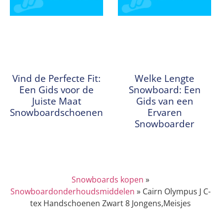
Vind de Perfecte Fit:
Welke Lengte
Een Gids voor de
Snowboard: Een
Juiste Maat
Gids van een
Snowboardschoenen
Ervaren
Snowboarder
Snowboards kopen
»
Snowboardonderhoudsmiddelen
»
Cairn Olympus J C-
tex Handschoenen Zwart 8 Jongens,Meisjes