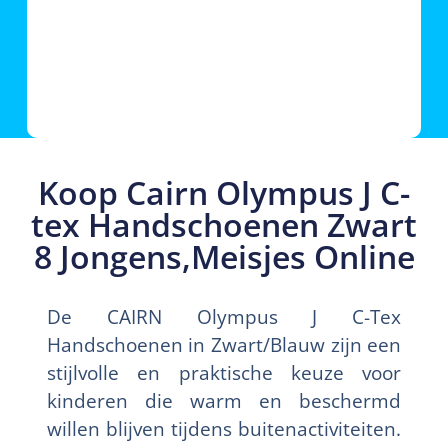
Koop Cairn Olympus J C-
tex Handschoenen Zwart
8 Jongens,Meisjes Online
De CAIRN Olympus J C-Tex
Handschoenen in Zwart/Blauw zijn een
stijlvolle en praktische keuze voor
kinderen die warm en beschermd
willen blijven tijdens buitenactiviteiten.