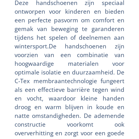
Deze handschoenen zijn speciaal
ontworpen voor kinderen en bieden
een perfecte pasvorm om comfort en
gemak van beweging te garanderen
tijdens het spelen of deelnemen aan
wintersport.De handschoenen zijn
voorzien van een combinatie van
hoogwaardige materialen voor
optimale isolatie en duurzaamheid. De
C-Tex membraantechnologie fungeert
als een effectieve barrière tegen wind
en vocht, waardoor kleine handen
droog en warm blijven in koude en
natte omstandigheden. De ademende
constructie voorkomt ook
oververhitting en zorgt voor een goede