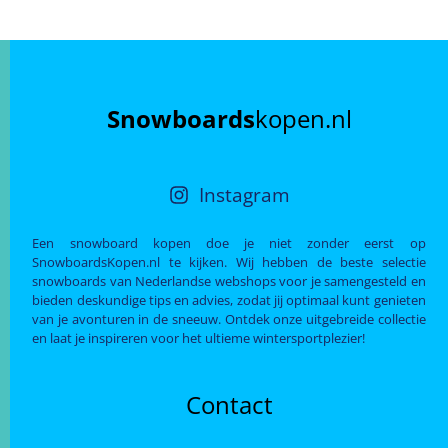
Snowboards
kopen.nl
Instagram
Een snowboard kopen doe je niet zonder eerst op
SnowboardsKopen.nl te kijken. Wij hebben de beste selectie
snowboards van Nederlandse webshops voor je samengesteld en
bieden deskundige tips en advies, zodat jij optimaal kunt genieten
van je avonturen in de sneeuw. Ontdek onze uitgebreide collectie
en laat je inspireren voor het ultieme wintersportplezier!
Contact