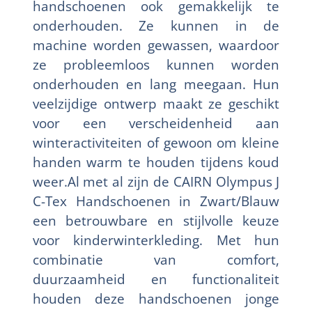
handschoenen ook gemakkelijk te
onderhouden. Ze kunnen in de
machine worden gewassen, waardoor
ze probleemloos kunnen worden
onderhouden en lang meegaan. Hun
veelzijdige ontwerp maakt ze geschikt
voor een verscheidenheid aan
winteractiviteiten of gewoon om kleine
handen warm te houden tijdens koud
weer.Al met al zijn de CAIRN Olympus J
C-Tex Handschoenen in Zwart/Blauw
een betrouwbare en stijlvolle keuze
voor kinderwinterkleding. Met hun
combinatie van comfort,
duurzaamheid en functionaliteit
houden deze handschoenen jonge