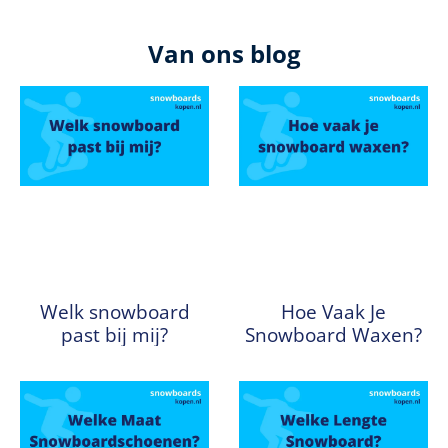
Van ons blog
Welk snowboard
Hoe Vaak Je
past bij mij?
Snowboard Waxen?