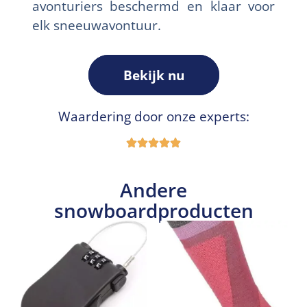
avonturiers beschermd en klaar voor
elk sneeuwavontuur.
Bekijk nu
Waardering door onze experts:
Andere
snowboardproducten