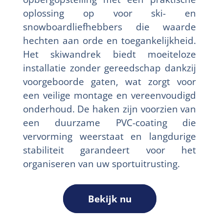
oplossing op voor ski- en
snowboardliefhebbers die waarde
hechten aan orde en toegankelijkheid.
Het skiwandrek biedt moeiteloze
installatie zonder gereedschap dankzij
voorgeboorde gaten, wat zorgt voor
een veilige montage en vereenvoudigd
onderhoud. De haken zijn voorzien van
een duurzame PVC-coating die
vervorming weerstaat en langdurige
stabiliteit garandeert voor het
organiseren van uw sportuitrusting.
Bekijk nu