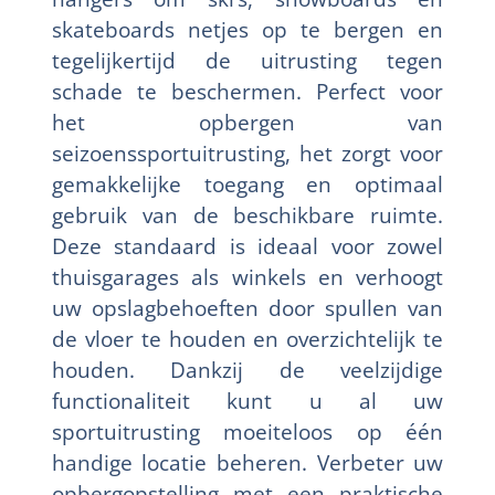
skateboards netjes op te bergen en
tegelijkertijd de uitrusting tegen
schade te beschermen. Perfect voor
het opbergen van
seizoenssportuitrusting, het zorgt voor
gemakkelijke toegang en optimaal
gebruik van de beschikbare ruimte.
Deze standaard is ideaal voor zowel
thuisgarages als winkels en verhoogt
uw opslagbehoeften door spullen van
de vloer te houden en overzichtelijk te
houden. Dankzij de veelzijdige
functionaliteit kunt u al uw
sportuitrusting moeiteloos op één
handige locatie beheren. Verbeter uw
opbergopstelling met een praktische