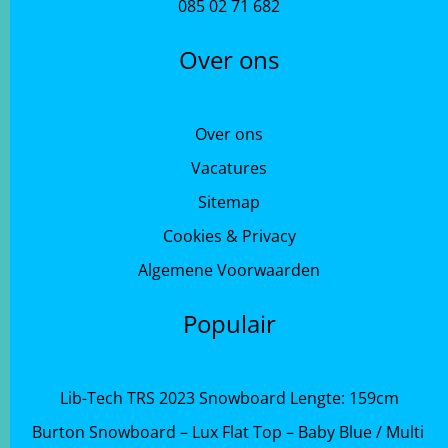
085 02 71 682
Over ons
Over ons
Vacatures
Sitemap
Cookies & Privacy
Algemene Voorwaarden
Populair
Lib-Tech TRS 2023 Snowboard Lengte: 159cm
Burton Snowboard – Lux Flat Top – Baby Blue / Multi