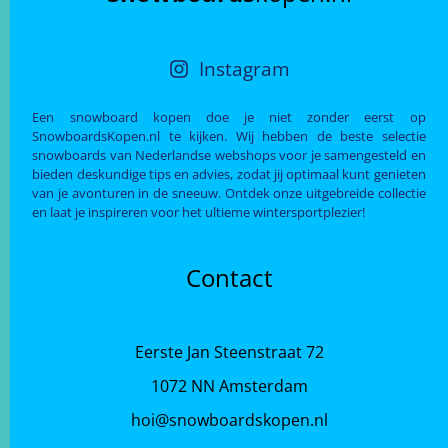
Instagram
Een snowboard kopen doe je niet zonder eerst op
SnowboardsKopen.nl te kijken. Wij hebben de beste selectie
snowboards van Nederlandse webshops voor je samengesteld en
bieden deskundige tips en advies, zodat jij optimaal kunt genieten
van je avonturen in de sneeuw. Ontdek onze uitgebreide collectie
en laat je inspireren voor het ultieme wintersportplezier!
Contact
Eerste Jan Steenstraat 72
1072 NN Amsterdam
hoi@snowboardskopen.nl