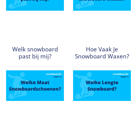
Welk snowboard
Hoe Vaak Je
past bij mij?
Snowboard Waxen?