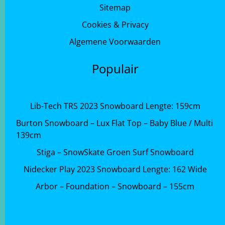
Sitemap
Cookies & Privacy
Algemene Voorwaarden
Populair
Lib-Tech TRS 2023 Snowboard Lengte: 159cm
Burton Snowboard – Lux Flat Top – Baby Blue / Multi
139cm
Stiga – SnowSkate Groen Surf Snowboard
Nidecker Play 2023 Snowboard Lengte: 162 Wide
Arbor – Foundation – Snowboard – 155cm