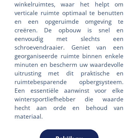
winkelruimtes, waar het helpt om
verticale ruimte optimaal te benutten
en een opgeruimde omgeving te
creëren. De opbouw is snel en
eenvoudig met slechts een
schroevendraaier. Geniet van een
georganiseerde ruimte binnen enkele
minuten en bescherm uw waardevolle
uitrusting met dit praktische en
ruimtebesparende opbergsysteem.
Een essentiële aanwinst voor elke
wintersportliefhebber die waarde
hecht aan orde en behoud van
materiaal.