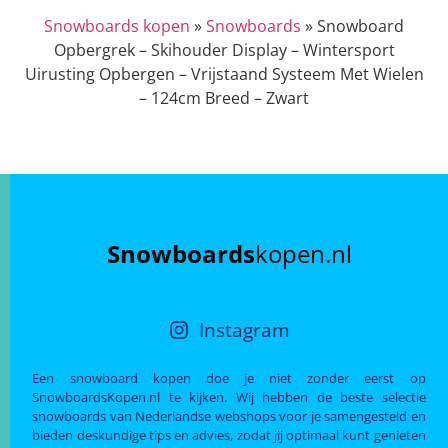
Snowboards kopen
»
Snowboards
»
Snowboard
Opbergrek – Skihouder Display – Wintersport
Uirusting Opbergen – Vrijstaand Systeem Met Wielen
– 124cm Breed – Zwart
Snowboards
kopen.nl
Instagram
Een snowboard kopen doe je niet zonder eerst op
SnowboardsKopen.nl te kijken. Wij hebben de beste selectie
snowboards van Nederlandse webshops voor je samengesteld en
bieden deskundige tips en advies, zodat jij optimaal kunt genieten