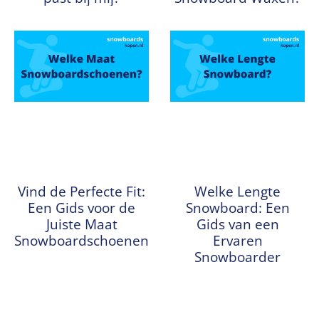
Vind de Perfecte Fit:
Welke Lengte
Een Gids voor de
Snowboard: Een
Juiste Maat
Gids van een
Snowboardschoenen
Ervaren
Snowboarder