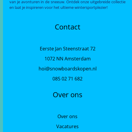
van je avonturen in de sneeuw. Ontdek onze uitgebreide collectie
en laat je inspireren voor het ultieme wintersportplezier!
Contact
Eerste Jan Steenstraat 72
1072 NN Amsterdam
hoi@snowboardskopen.nl
085 02 71 682
Over ons
Over ons
Vacatures