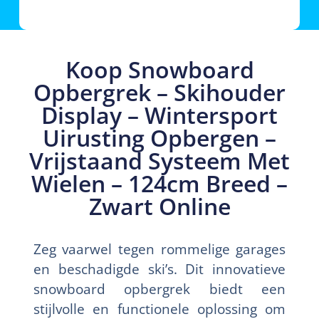
Koop Snowboard
Opbergrek – Skihouder
Display – Wintersport
Uirusting Opbergen –
Vrijstaand Systeem Met
Wielen – 124cm Breed –
Zwart Online
Zeg vaarwel tegen rommelige garages
en beschadigde ski’s. Dit innovatieve
snowboard opbergrek biedt een
stijlvolle en functionele oplossing om