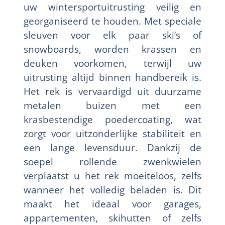
uw wintersportuitrusting veilig en
georganiseerd te houden. Met speciale
sleuven voor elk paar ski’s of
snowboards, worden krassen en
deuken voorkomen, terwijl uw
uitrusting altijd binnen handbereik is.
Het rek is vervaardigd uit duurzame
metalen buizen met een
krasbestendige poedercoating, wat
zorgt voor uitzonderlijke stabiliteit en
een lange levensduur. Dankzij de
soepel rollende zwenkwielen
verplaatst u het rek moeiteloos, zelfs
wanneer het volledig beladen is. Dit
maakt het ideaal voor garages,
appartementen, skihutten of zelfs