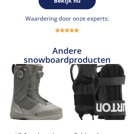
Bekijk nu
Waardering door onze experts:
Andere
snowboardproducten