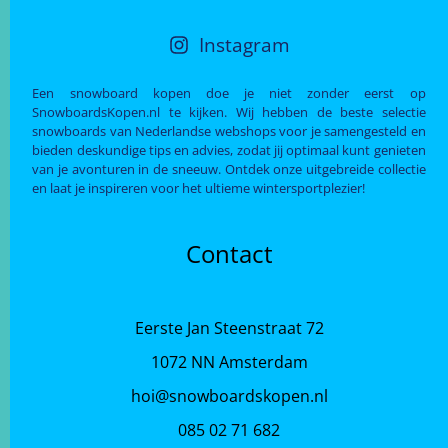
Instagram
Een snowboard kopen doe je niet zonder eerst op
SnowboardsKopen.nl te kijken. Wij hebben de beste selectie
snowboards van Nederlandse webshops voor je samengesteld en
bieden deskundige tips en advies, zodat jij optimaal kunt genieten
van je avonturen in de sneeuw. Ontdek onze uitgebreide collectie
en laat je inspireren voor het ultieme wintersportplezier!
Contact
Eerste Jan Steenstraat 72
1072 NN Amsterdam
hoi@snowboardskopen.nl
085 02 71 682