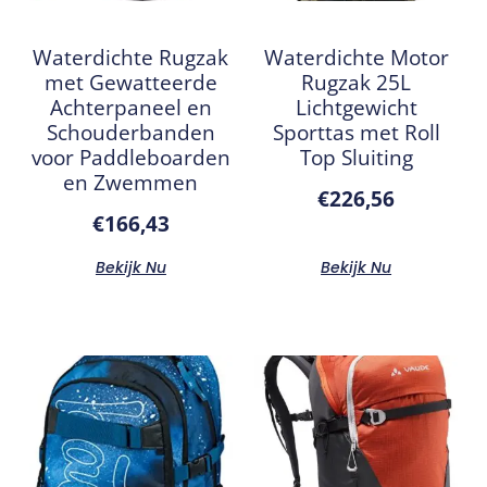
Waterdichte Rugzak
Waterdichte Motor
met Gewatteerde
Rugzak 25L
Achterpaneel en
Lichtgewicht
Schouderbanden
Sporttas met Roll
voor Paddleboarden
Top Sluiting
en Zwemmen
€
226,56
€
166,43
Bekijk Nu
Bekijk Nu