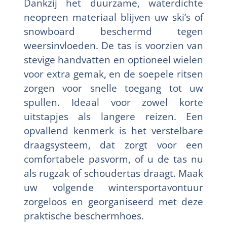
Dankzij het duurzame, waterdichte
neopreen materiaal blijven uw ski’s of
snowboard beschermd tegen
weersinvloeden. De tas is voorzien van
stevige handvatten en optioneel wielen
voor extra gemak, en de soepele ritsen
zorgen voor snelle toegang tot uw
spullen. Ideaal voor zowel korte
uitstapjes als langere reizen. Een
opvallend kenmerk is het verstelbare
draagsysteem, dat zorgt voor een
comfortabele pasvorm, of u de tas nu
als rugzak of schoudertas draagt. Maak
uw volgende wintersportavontuur
zorgeloos en georganiseerd met deze
praktische beschermhoes.