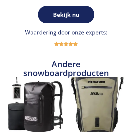
Bekijk nu
Waardering door onze experts:
Andere
snowboardproducten