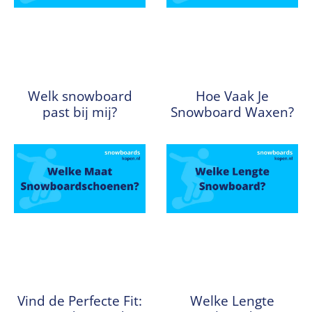
Welk snowboard
Hoe Vaak Je
past bij mij?
Snowboard Waxen?
Vind de Perfecte Fit:
Welke Lengte