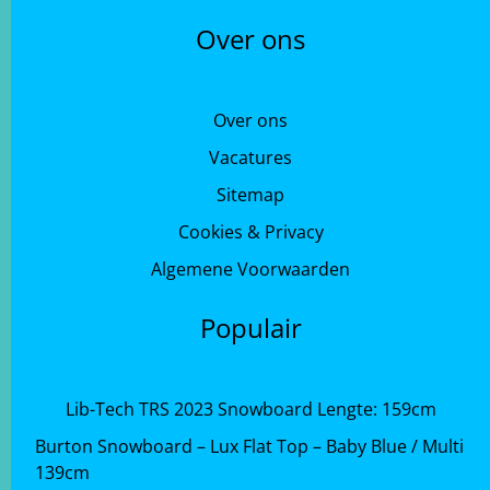
Over ons
Over ons
Vacatures
Sitemap
Cookies & Privacy
Algemene Voorwaarden
Populair
Lib-Tech TRS 2023 Snowboard Lengte: 159cm
Burton Snowboard – Lux Flat Top – Baby Blue / Multi
139cm