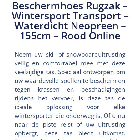
Beschermhoes Rugzak –
Wintersport Transport –
Waterdicht Neopreen –
155cm – Rood Online
Neem uw ski- of snowboarduitrusting
veilig en comfortabel mee met deze
veelzijdige tas. Speciaal ontworpen om
uw waardevolle spullen te beschermen
tegen krassen en beschadigingen
tijdens het vervoer, is deze tas de
ideale oplossing voor elke
wintersporter die onderweg is. Of u nu
naar de piste reist of uw uitrusting
opbergt, deze tas biedt uitkomst.