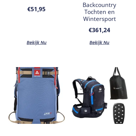
Backcountry
€
51,95
Tochten en
Wintersport
€
361,24
Bekijk Nu
Bekijk Nu