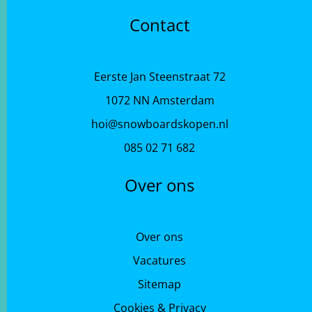
Contact
Eerste Jan Steenstraat 72
1072 NN Amsterdam
hoi@snowboardskopen.nl
085 02 71 682
Over ons
Over ons
Vacatures
Sitemap
Cookies & Privacy