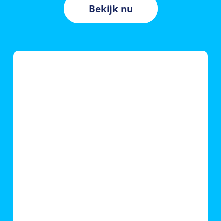
Bekijk nu