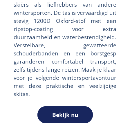
skiërs als liefhebbers van andere
wintersporten. De tas is vervaardigd uit
stevig 1200D Oxford-stof met een
ripstop-coating voor extra
duurzaamheid en waterbestendigheid.
Verstelbare, gewatteerde
schouderbanden en een borstgesp
garanderen comfortabel transport,
zelfs tijdens lange reizen. Maak je klaar
voor je volgende wintersportavontuur
met deze praktische en veelzijdige
skitas.
Bekijk nu