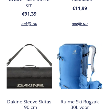
cm
€
11,99
€
91,39
Bekijk Nu
Bekijk Nu
Dakine Sleeve Skitas
Ruime Ski Rugzak
190 cm
30L voor