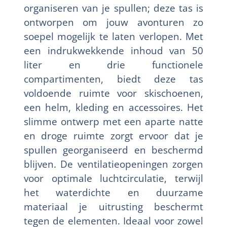
organiseren van je spullen; deze tas is
ontworpen om jouw avonturen zo
soepel mogelijk te laten verlopen. Met
een indrukwekkende inhoud van 50
liter en drie functionele
compartimenten, biedt deze tas
voldoende ruimte voor skischoenen,
een helm, kleding en accessoires. Het
slimme ontwerp met een aparte natte
en droge ruimte zorgt ervoor dat je
spullen georganiseerd en beschermd
blijven. De ventilatieopeningen zorgen
voor optimale luchtcirculatie, terwijl
het waterdichte en duurzame
materiaal je uitrusting beschermt
tegen de elementen. Ideaal voor zowel