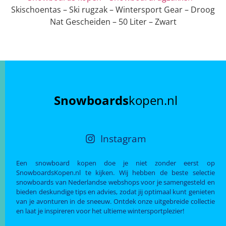
Skischoentas – Ski rugzak – Wintersport Gear – Droog
Nat Gescheiden – 50 Liter – Zwart
Snowboards
kopen.nl
Instagram
Een snowboard kopen doe je niet zonder eerst op
SnowboardsKopen.nl te kijken. Wij hebben de beste selectie
snowboards van Nederlandse webshops voor je samengesteld en
bieden deskundige tips en advies, zodat jij optimaal kunt genieten
van je avonturen in de sneeuw. Ontdek onze uitgebreide collectie
en laat je inspireren voor het ultieme wintersportplezier!