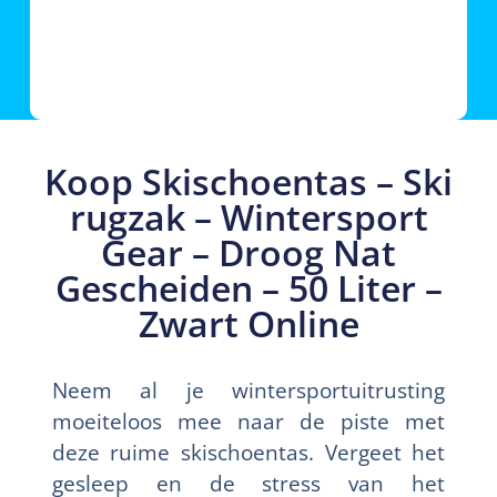
Koop Skischoentas – Ski
rugzak – Wintersport
Gear – Droog Nat
Gescheiden – 50 Liter –
Zwart Online
Neem al je wintersportuitrusting
moeiteloos mee naar de piste met
deze ruime skischoentas. Vergeet het
gesleep en de stress van het