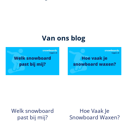
Van ons blog
Welk snowboard
Hoe Vaak Je
past bij mij?
Snowboard Waxen?