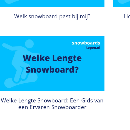
Welk snowboard past bij mij?
Ho
Welke Lengte Snowboard: Een Gids van
een Ervaren Snowboarder