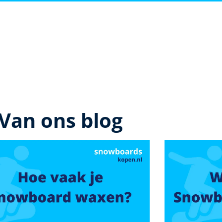
Van ons blog