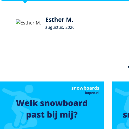
Esther M.
augustus, 2026