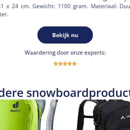
41 x 24 cm. Gewicht: 1100 gram. Materiaal: Du
ter.
Bekijk nu
Waardering door onze experts:
dere snowboardproduc