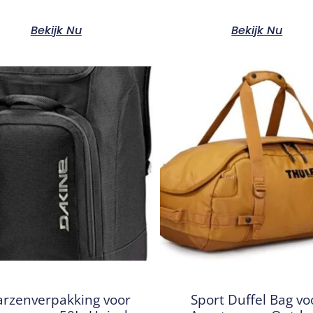
Bekijk Nu
Bekijk Nu
arzenverpakking voor
Sport Duffel Bag vo