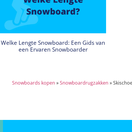
Welke Lengte Snowboard: Een Gids van
een Ervaren Snowboarder
Snowboards kopen
»
Snowboardrugzakken
»
Skischoe