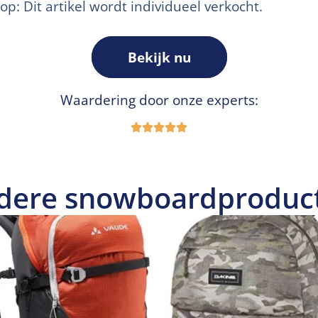
 op: Dit artikel wordt individueel verkocht.
Bekijk nu
Waardering door onze experts:
dere snowboardproduc