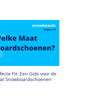
fecte Fit: Een Gids voor de
aat Snowboardschoenen