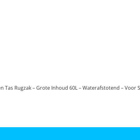
n Tas Rugzak – Grote Inhoud 60L – Waterafstotend – Voor 