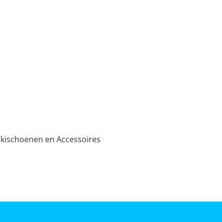
Skischoenen en Accessoires