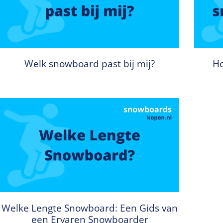
Welk snowboard past bij mij?
Ho
Welke Lengte Snowboard: Een Gids van
een Ervaren Snowboarder