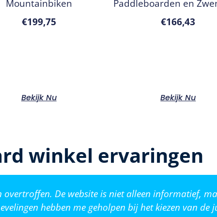
Mountainbiken
Paddleboarden en Zw
€
199,75
€
166,43
Bekijk Nu
Bekijk Nu
rd winkel ervaringen
vertroffen. De website is niet alleen informatief, ma
evelingen hebben me geholpen bij het kiezen van de j