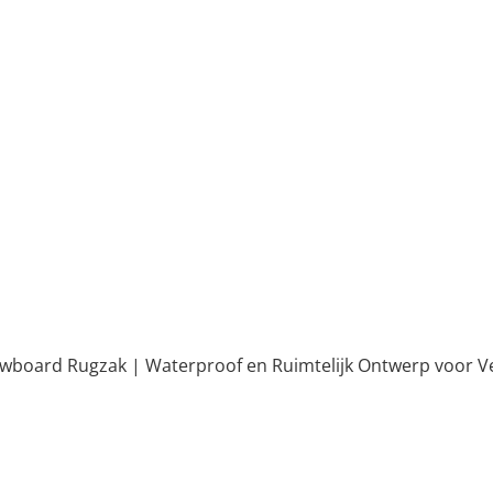
owboard Rugzak | Waterproof en Ruimtelijk Ontwerp voor Vei