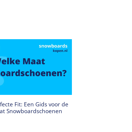
fecte Fit: Een Gids voor de
aat Snowboardschoenen