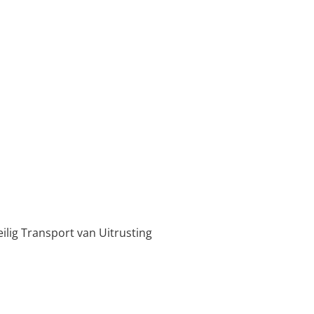
lig Transport van Uitrusting