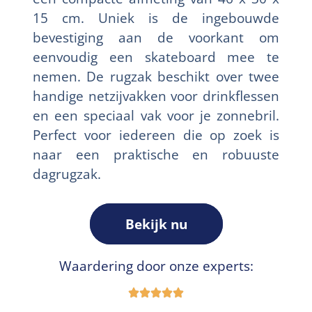
15 cm. Uniek is de ingebouwde
bevestiging aan de voorkant om
eenvoudig een skateboard mee te
nemen. De rugzak beschikt over twee
handige netzijvakken voor drinkflessen
en een speciaal vak voor je zonnebril.
Perfect voor iedereen die op zoek is
naar een praktische en robuuste
dagrugzak.
Bekijk nu
Waardering door onze experts: