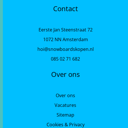
Contact
Eerste Jan Steenstraat 72
1072 NN Amsterdam
hoi@snowboardskopen.nl
085 02 71 682
Over ons
Over ons
Vacatures
Sitemap
Cookies & Privacy