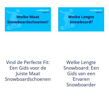
Vind de Perfecte Fit:
Welke Lengte
Een Gids voor de
Snowboard: Een
Juiste Maat
Gids van een
Snowboardschoenen
Ervaren
Snowboarder