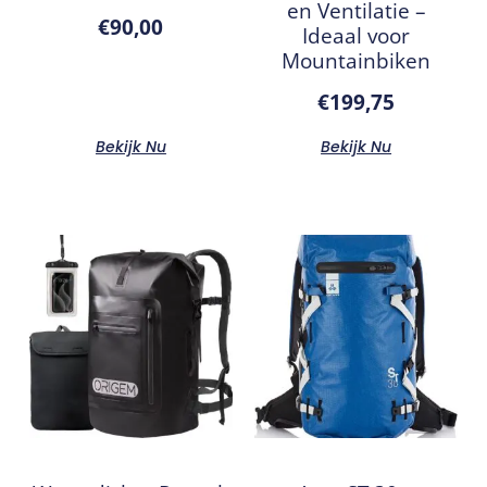
en Ventilatie –
€
90,00
Ideaal voor
Mountainbiken
€
199,75
Bekijk Nu
Bekijk Nu