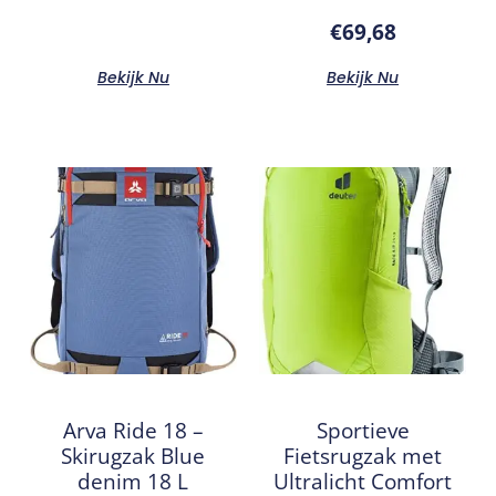
€
69,68
Bekijk Nu
Bekijk Nu
Arva Ride 18 –
Sportieve
Skirugzak Blue
Fietsrugzak met
denim 18 L
Ultralicht Comfort