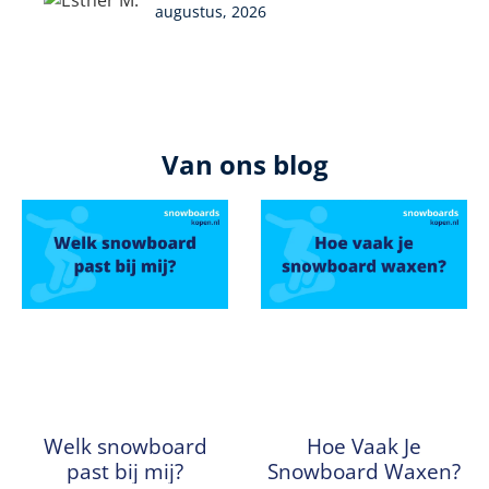
augustus, 2026
Van ons blog
Welk snowboard
Hoe Vaak Je
past bij mij?
Snowboard Waxen?