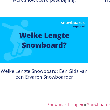
Welke Lengte Snowboard: Een Gids van
een Ervaren Snowboarder
Snowboards kopen
»
Snowboardr