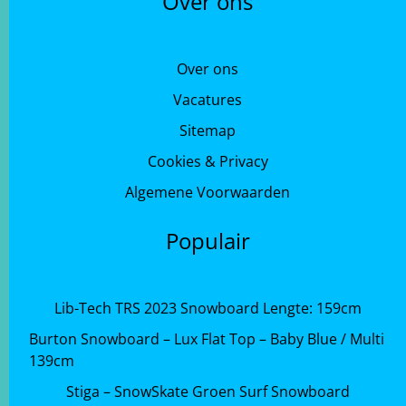
Over ons
Over ons
Vacatures
Sitemap
Cookies & Privacy
Algemene Voorwaarden
Populair
Lib-Tech TRS 2023 Snowboard Lengte: 159cm
Burton Snowboard – Lux Flat Top – Baby Blue / Multi
139cm
Stiga – SnowSkate Groen Surf Snowboard