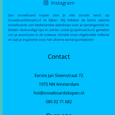
Instagram
Een snowboard kopen doe je niet zonder eerst op
SnowboardsKopen.nl te kijken. Wij hebben de beste selectie
snowboards van Nederlandse webshops voor je samengesteld en
bieden deskundige tips en advies, zodat jij optimaal kunt genieten
van je avonturen in de sneeuw. Ontdek onze uitgebreide collectie
en laat je inspireren voor het ultieme wintersportplezier!
Contact
Eerste Jan Steenstraat 72
1072 NN Amsterdam
hoi@snowboardskopen.nl
085 02 71 682