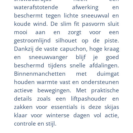
waterafstotende afwerking en
beschermt tegen lichte sneeuwval en
koude wind. De slim fit pasvorm sluit
mooi aan en zorgt voor een
gestroomlijnd silhouet op de piste.
Dankzij de vaste capuchon, hoge kraag
en sneeuwvanger blijf je goed
beschermd tijdens snelle afdalingen.
Binnenmanchetten met duimgat
houden warmte vast en ondersteunen
actieve bewegingen. Met praktische
details zoals een liftpashouder en
zakken voor essentials is deze skijas
klaar voor winterse dagen vol actie,
controle en stijl.