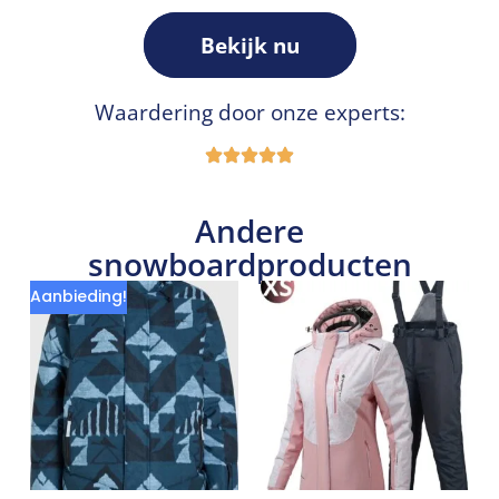
Bekijk nu
Waardering door onze experts:
Andere
snowboardproducten
Aanbieding!