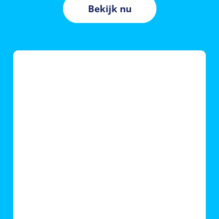
Bekijk nu