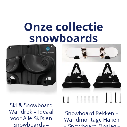
Onze collectie
snowboards
Ski & Snowboard
Wandrek – Ideaal
Snowboard Rekken –
voor Alle Ski’s en
Wandmontage Haken
Snowboards –
– Snowboard Opslag –