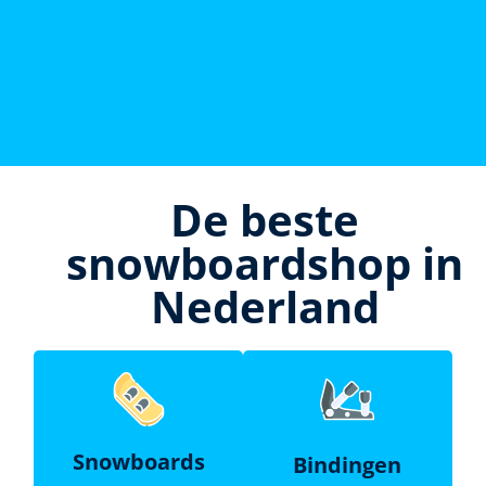
De beste
snowboardshop in
Nederland
Snowboards
Bindingen