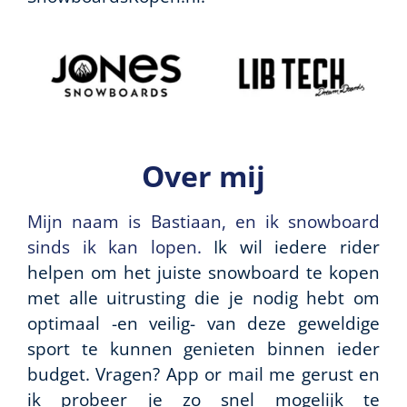
Over mij
Mijn naam is Bastiaan, en ik snowboard
sinds ik kan lopen.
Ik wil iedere rider
helpen om het juiste snowboard te kopen
met alle uitrusting die je nodig hebt om
optimaal -en veilig- van deze geweldige
sport te kunnen genieten binnen ieder
budget. Vragen? App or mail me gerust en
ik probeer je zo snel mogelijk te