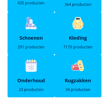
435 producten
364 producten
Schoenen
Kleding
291 producten
7179 producten
Onderhoud
Rugzakken
23 producten
34 producten