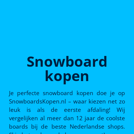
Snowboard
kopen
Je perfecte snowboard kopen doe je op
SnowboardsKopen.nl – waar kiezen net zo
leuk is als de eerste afdaling! Wij
vergelijken al meer dan 12 jaar de coolste
boards bij de beste Nederlandse shops.