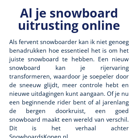
Al je snowboard
uitrusting online
Als fervent snowboarder kan ik niet genoeg
benadrukken hoe essentieel het is om het
juiste snowboard te hebben. Een nieuw
snowboard kan je rijervaring
transformeren, waardoor je soepeler door
de sneeuw glijdt, meer controle hebt en
nieuwe uitdagingen kunt aangaan. Of je nu
een beginnende rider bent of al jarenlang
de bergen doorkruist, een goed
snowboard maakt een wereld van verschil.
Dit is het verhaal achter
SnowboardsKopen.nl.