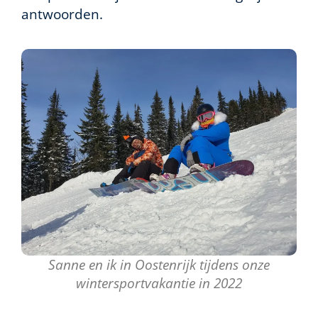
antwoorden.
Sanne en ik in Oostenrijk tijdens onze
wintersportvakantie in 2022