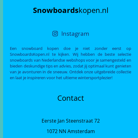
Snowboards
kopen.nl
Instagram
Een snowboard kopen doe je niet zonder eerst op
SnowboardsKopen.nl te kijken. Wij hebben de beste selectie
snowboards van Nederlandse webshops voor je samengesteld en
bieden deskundige tips en advies, zodat jij optimaal kunt genieten
van je avonturen in de sneeuw. Ontdek onze uitgebreide collectie
en laat je inspireren voor het ultieme wintersportplezier!
Contact
Eerste Jan Steenstraat 72
1072 NN Amsterdam