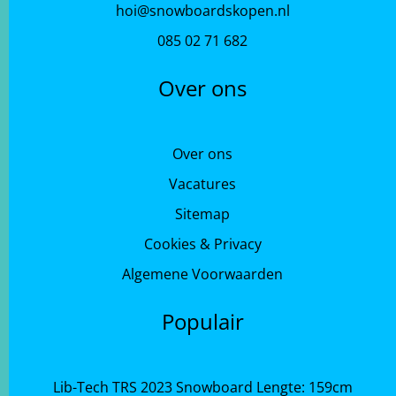
hoi@snowboardskopen.nl
085 02 71 682
Over ons
Over ons
Vacatures
Sitemap
Cookies & Privacy
Algemene Voorwaarden
Populair
Lib-Tech TRS 2023 Snowboard Lengte: 159cm