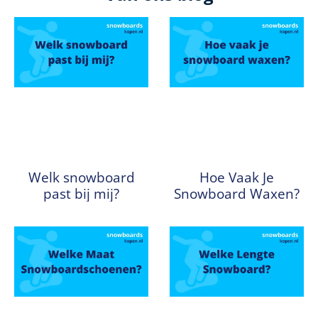
Welk snowboard
Hoe Vaak Je
past bij mij?
Snowboard Waxen?