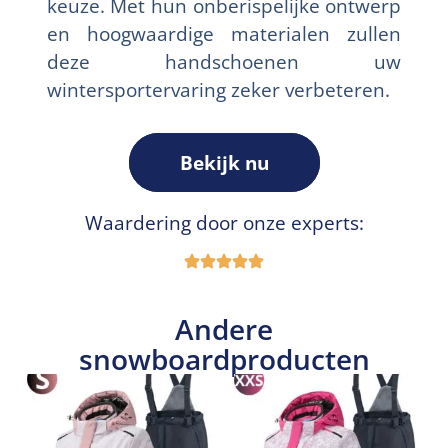
keuze. Met hun onberispelijke ontwerp
en hoogwaardige materialen zullen
deze handschoenen uw
wintersportervaring zeker verbeteren.
Bekijk nu
Waardering door onze experts:
Andere
snowboardproducten