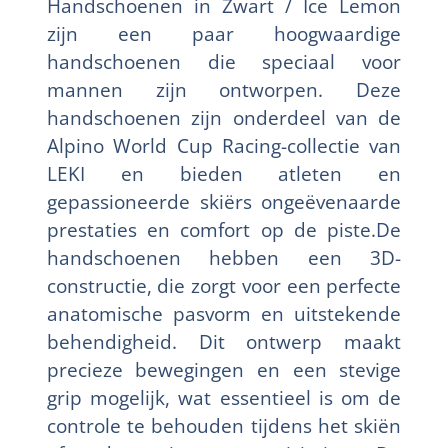
Handschoenen in Zwart / Ice Lemon
zijn een paar hoogwaardige
handschoenen die speciaal voor
mannen zijn ontworpen. Deze
handschoenen zijn onderdeel van de
Alpino World Cup Racing-collectie van
LEKI en bieden atleten en
gepassioneerde skiërs ongeëvenaarde
prestaties en comfort op de piste.De
handschoenen hebben een 3D-
constructie, die zorgt voor een perfecte
anatomische pasvorm en uitstekende
behendigheid. Dit ontwerp maakt
precieze bewegingen en een stevige
grip mogelijk, wat essentieel is om de
controle te behouden tijdens het skiën