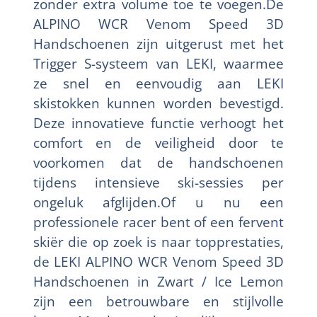
zonder extra volume toe te voegen.De
ALPINO WCR Venom Speed 3D
Handschoenen zijn uitgerust met het
Trigger S-systeem van LEKI, waarmee
ze snel en eenvoudig aan LEKI
skistokken kunnen worden bevestigd.
Deze innovatieve functie verhoogt het
comfort en de veiligheid door te
voorkomen dat de handschoenen
tijdens intensieve ski-sessies per
ongeluk afglijden.Of u nu een
professionele racer bent of een fervent
skiër die op zoek is naar topprestaties,
de LEKI ALPINO WCR Venom Speed 3D
Handschoenen in Zwart / Ice Lemon
zijn een betrouwbare en stijlvolle