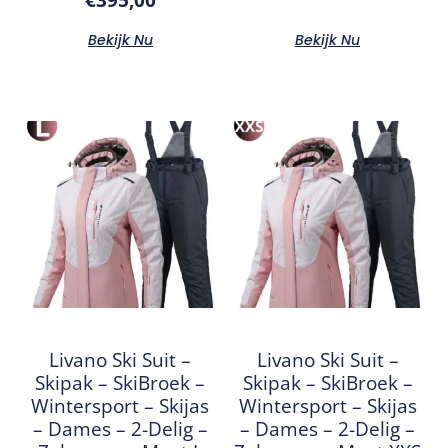
Bekijk Nu
Bekijk Nu
Livano Ski Suit –
Livano Ski Suit –
Skipak – SkiBroek –
Skipak – SkiBroek –
Wintersport – Skijas
Wintersport – Skijas
– Dames – 2-Delig –
– Dames – 2-Delig –