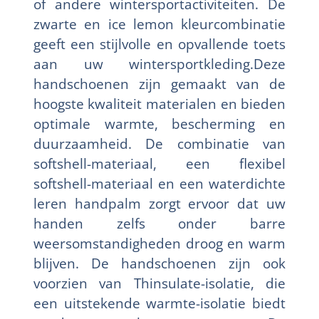
of andere wintersportactiviteiten. De
zwarte en ice lemon kleurcombinatie
geeft een stijlvolle en opvallende toets
aan uw wintersportkleding.Deze
handschoenen zijn gemaakt van de
hoogste kwaliteit materialen en bieden
optimale warmte, bescherming en
duurzaamheid. De combinatie van
softshell-materiaal, een flexibel
softshell-materiaal en een waterdichte
leren handpalm zorgt ervoor dat uw
handen zelfs onder barre
weersomstandigheden droog en warm
blijven. De handschoenen zijn ook
voorzien van Thinsulate-isolatie, die
een uitstekende warmte-isolatie biedt