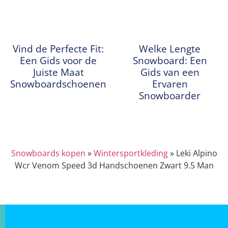
Vind de Perfecte Fit:
Welke Lengte
Een Gids voor de
Snowboard: Een
Juiste Maat
Gids van een
Snowboardschoenen
Ervaren
Snowboarder
Snowboards kopen
»
Wintersportkleding
»
Leki Alpino
Wcr Venom Speed 3d Handschoenen Zwart 9.5 Man