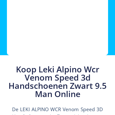
Koop Leki Alpino Wcr
Venom Speed 3d
Handschoenen Zwart 9.5
Man Online
De LEKI ALPINO WCR Venom Speed 3D