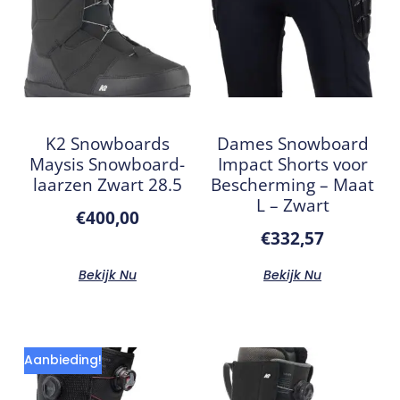
K2 Snowboards
Dames Snowboard
Maysis Snowboard-
Impact Shorts voor
laarzen Zwart 28.5
Bescherming – Maat
L – Zwart
€
400,00
€
332,57
Bekijk Nu
Bekijk Nu
Aanbieding!