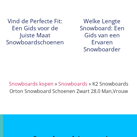
Vind de Perfecte Fit:
Welke Lengte
Een Gids voor de
Snowboard: Een
Juiste Maat
Gids van een
Snowboardschoenen
Ervaren
Snowboarder
Snowboards kopen
»
Snowboards
»
K2 Snowboards
Orton Snowboard Schoenen Zwart 28.0 Man,Vrouw