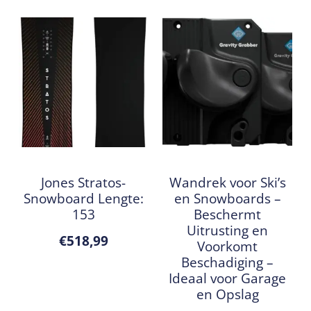
Jones Stratos-
Wandrek voor Ski’s
Snowboard Lengte:
en Snowboards –
153
Beschermt
Uitrusting en
€
518,99
Voorkomt
Beschadiging –
Ideaal voor Garage
en Opslag