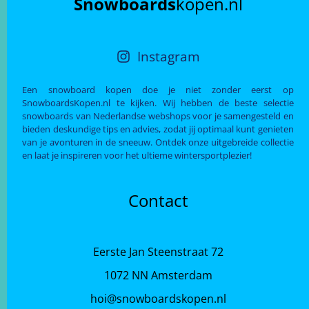
Snowboards
kopen.nl
Instagram
Een snowboard kopen doe je niet zonder eerst op
SnowboardsKopen.nl te kijken. Wij hebben de beste selectie
snowboards van Nederlandse webshops voor je samengesteld en
bieden deskundige tips en advies, zodat jij optimaal kunt genieten
van je avonturen in de sneeuw. Ontdek onze uitgebreide collectie
en laat je inspireren voor het ultieme wintersportplezier!
Contact
Eerste Jan Steenstraat 72
1072 NN Amsterdam
hoi@snowboardskopen.nl