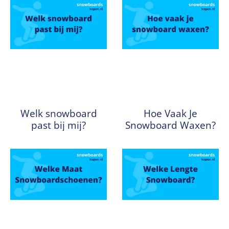
Welk snowboard
Hoe Vaak Je
past bij mij?
Snowboard Waxen?