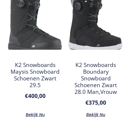
K2 Snowboards
K2 Snowboards
Maysis Snowboard
Boundary
Schoenen Zwart
Snowboard
29.5
Schoenen Zwart
28.0 Man,Vrouw
€
400,00
€
375,00
Bekijk Nu
Bekijk Nu