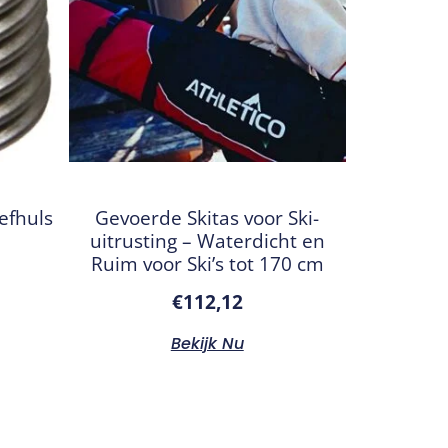
efhuls
Gevoerde Skitas voor Ski-
uitrusting – Waterdicht en
Ruim voor Ski’s tot 170 cm
€
112,12
Bekijk Nu