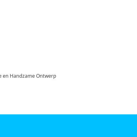
ime en Handzame Ontwerp