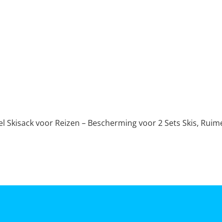
l Skisack voor Reizen – Bescherming voor 2 Sets Skis, Ru