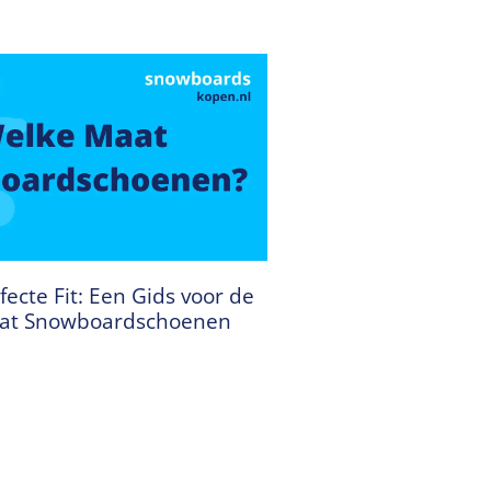
fecte Fit: Een Gids voor de
aat Snowboardschoenen