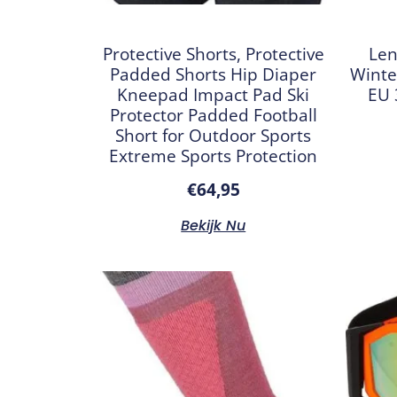
Protective Shorts, Protective
Len
Padded Shorts Hip Diaper
Winte
Kneepad Impact Pad Ski
EU 
Protector Padded Football
Short for Outdoor Sports
Extreme Sports Protection
€
64,95
Bekijk Nu