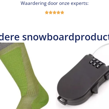
Waardering door onze experts:
dere snowboardproduc