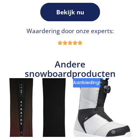
Bekijk nu
Waardering door onze experts:
Andere
snowboardproducten
Aanbieding!