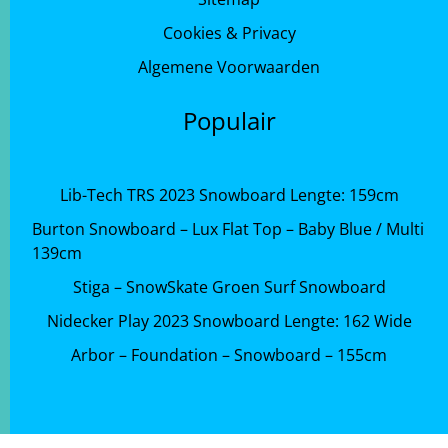
Cookies & Privacy
Algemene Voorwaarden
Populair
Lib-Tech TRS 2023 Snowboard Lengte: 159cm
Burton Snowboard – Lux Flat Top – Baby Blue / Multi
139cm
Stiga – SnowSkate Groen Surf Snowboard
Nidecker Play 2023 Snowboard Lengte: 162 Wide
Arbor – Foundation – Snowboard – 155cm