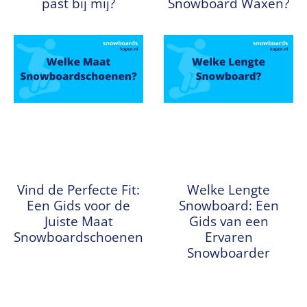
past bij mij?
Snowboard Waxen?
Vind de Perfecte Fit:
Welke Lengte
Een Gids voor de
Snowboard: Een
Juiste Maat
Gids van een
Snowboardschoenen
Ervaren
Snowboarder