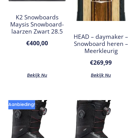
K2 Snowboards
Maysis Snowboard-
laarzen Zwart 28.5
HEAD – daymaker –
€
400,00
Snowboard heren –
Meerkleurig
€
269,99
Bekijk Nu
Bekijk Nu
Aanbieding!