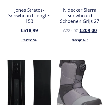
Jones Stratos-
Nidecker Sierra
Snowboard Lengte:
Snowboard
153
Schoenen Grijs 27
€
518,99
€
209,00
€
234,00
Bekijk Nu
Bekijk Nu