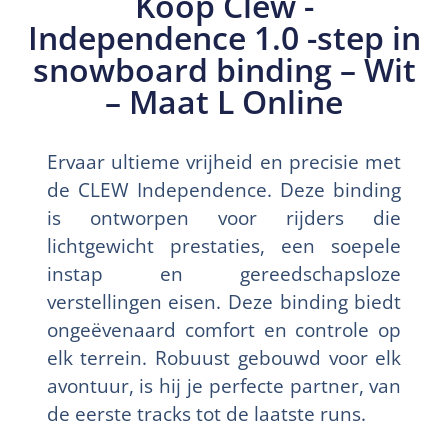
Koop Clew -
Independence 1.0 -step in
snowboard binding – Wit
– Maat L Online
Ervaar ultieme vrijheid en precisie met
de CLEW Independence. Deze binding
is ontworpen voor rijders die
lichtgewicht prestaties, een soepele
instap en gereedschapsloze
verstellingen eisen. Deze binding biedt
ongeëvenaard comfort en controle op
elk terrein. Robuust gebouwd voor elk
avontuur, is hij je perfecte partner, van
de eerste tracks tot de laatste runs.