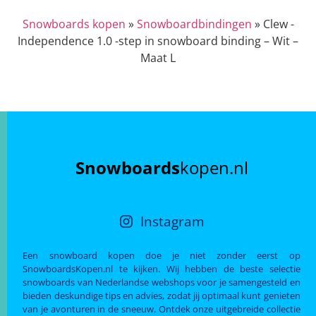
Snowboards kopen
»
Snowboardbindingen
»
Clew -
Independence 1.0 -step in snowboard binding – Wit –
Maat L
Snowboards
kopen.nl
Instagram
Een snowboard kopen doe je niet zonder eerst op
SnowboardsKopen.nl te kijken. Wij hebben de beste selectie
snowboards van Nederlandse webshops voor je samengesteld en
bieden deskundige tips en advies, zodat jij optimaal kunt genieten
van je avonturen in de sneeuw. Ontdek onze uitgebreide collectie