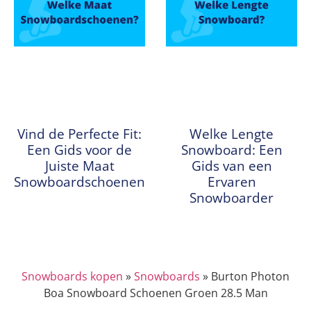
Vind de Perfecte Fit:
Welke Lengte
Een Gids voor de
Snowboard: Een
Juiste Maat
Gids van een
Snowboardschoenen
Ervaren
Snowboarder
Snowboards kopen
»
Snowboards
»
Burton Photon
Boa Snowboard Schoenen Groen 28.5 Man