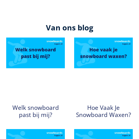
Van ons blog
Welk snowboard
Hoe Vaak Je
past bij mij?
Snowboard Waxen?