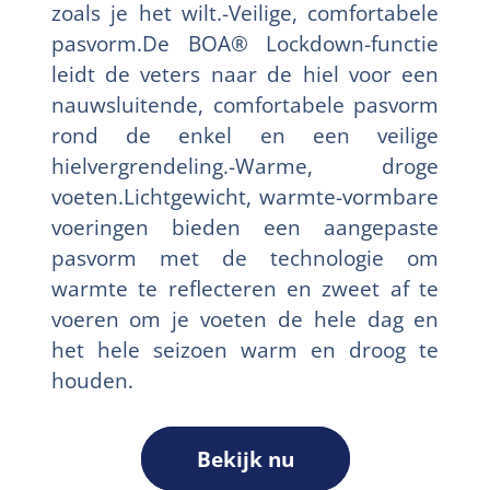
zoals je het wilt.-Veilige, comfortabele
pasvorm.De BOA® Lockdown-functie
leidt de veters naar de hiel voor een
nauwsluitende, comfortabele pasvorm
rond de enkel en een veilige
hielvergrendeling.-Warme, droge
voeten.Lichtgewicht, warmte-vormbare
voeringen bieden een aangepaste
pasvorm met de technologie om
warmte te reflecteren en zweet af te
voeren om je voeten de hele dag en
het hele seizoen warm en droog te
houden.
Bekijk nu