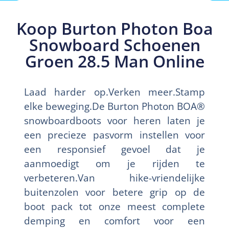
Koop Burton Photon Boa
Snowboard Schoenen
Groen 28.5 Man Online
Laad harder op.Verken meer.Stamp
elke beweging.De Burton Photon BOA®
snowboardboots voor heren laten je
een precieze pasvorm instellen voor
een responsief gevoel dat je
aanmoedigt om je rijden te
verbeteren.Van hike-vriendelijke
buitenzolen voor betere grip op de
boot pack tot onze meest complete
demping en comfort voor een