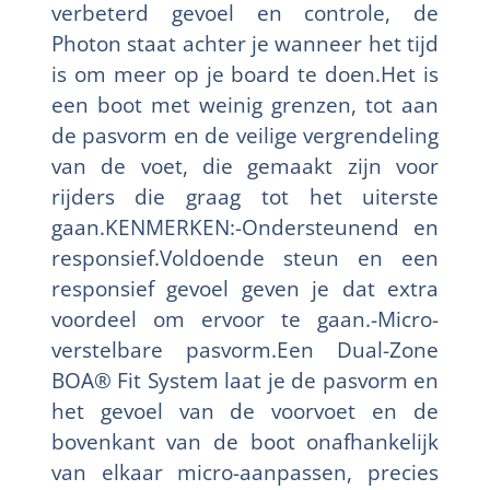
verbeterd gevoel en controle, de
Photon staat achter je wanneer het tijd
is om meer op je board te doen.Het is
een boot met weinig grenzen, tot aan
de pasvorm en de veilige vergrendeling
van de voet, die gemaakt zijn voor
rijders die graag tot het uiterste
gaan.KENMERKEN:-Ondersteunend en
responsief.Voldoende steun en een
responsief gevoel geven je dat extra
voordeel om ervoor te gaan.-Micro-
verstelbare pasvorm.Een Dual-Zone
BOA® Fit System laat je de pasvorm en
het gevoel van de voorvoet en de
bovenkant van de boot onafhankelijk
van elkaar micro-aanpassen, precies