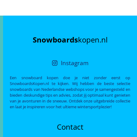
Snowboards
kopen.nl
Instagram
Een snowboard kopen doe je niet zonder eerst op
SnowboardsKopen.nl te kijken. Wij hebben de beste selectie
snowboards van Nederlandse webshops voor je samengesteld en
bieden deskundige tips en advies, zodat jij optimaal kunt genieten
van je avonturen in de sneeuw. Ontdek onze uitgebreide collectie
en laat je inspireren voor het ultieme wintersportplezier!
Contact