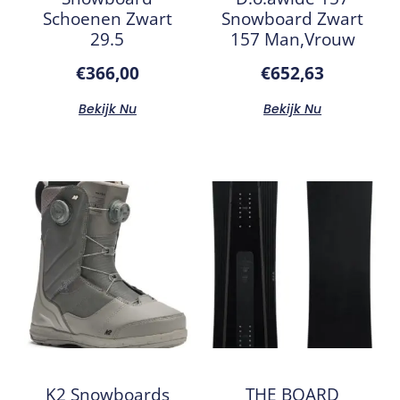
Schoenen Zwart
Snowboard Zwart
29.5
157 Man,Vrouw
€
366,00
€
652,63
Bekijk Nu
Bekijk Nu
K2 Snowboards
THE BOARD