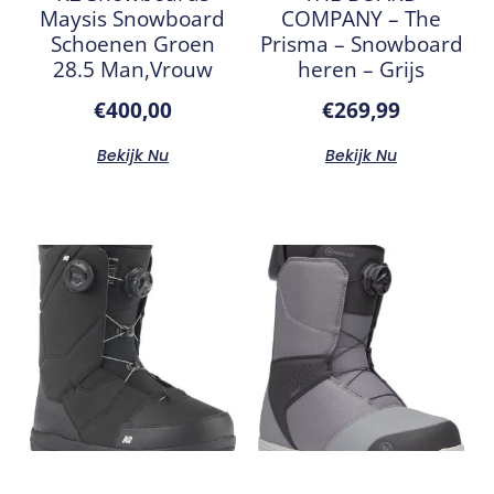
Maysis Snowboard
COMPANY – The
Schoenen Groen
Prisma – Snowboard
28.5 Man,Vrouw
heren – Grijs
€
400,00
€
269,99
Bekijk Nu
Bekijk Nu