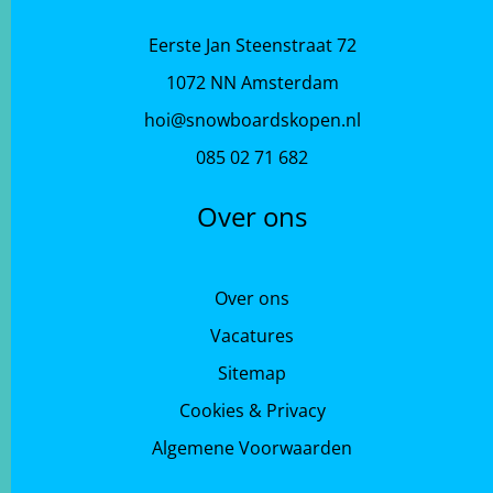
Eerste Jan Steenstraat 72
1072 NN Amsterdam
hoi@snowboardskopen.nl
085 02 71 682
Over ons
Over ons
Vacatures
Sitemap
Cookies & Privacy
Algemene Voorwaarden