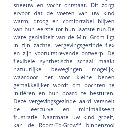
sneeuw en vocht ontstaat. Dit zorgt
ervoor dat de voeten van uw kind
warm, droog en comfortabel blijven
van hun eerste tot hun laatste run.De
ware genialiteit van de Mini Grom ligt
in zijn zachte, vergevingsgezinde flex
en zijn vooruitstrevende ontwerp. De
flexibele synthetische schaal maakt
natuurlijke bewegingen mogelijk,
waardoor het voor kleine benen
gemakkelijker wordt om bochten te
initiëren en hun board te besturen.
Deze vergevingsgezinde aard versnelt
de leercurve en minimaliseert
frustratie. Naarmate uw kind groeit,
kan de Room-To-Grow™ binnenzool