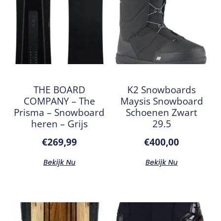
THE BOARD
K2 Snowboards
COMPANY – The
Maysis Snowboard
Prisma – Snowboard
Schoenen Zwart
heren – Grijs
29.5
€
269,99
€
400,00
Bekijk Nu
Bekijk Nu