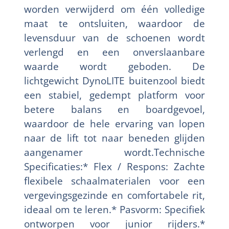
worden verwijderd om één volledige
maat te ontsluiten, waardoor de
levensduur van de schoenen wordt
verlengd en een onverslaanbare
waarde wordt geboden. De
lichtgewicht DynoLITE buitenzool biedt
een stabiel, gedempt platform voor
betere balans en boardgevoel,
waardoor de hele ervaring van lopen
naar de lift tot naar beneden glijden
aangenamer wordt.Technische
Specificaties:* Flex / Respons: Zachte
flexibele schaalmaterialen voor een
vergevingsgezinde en comfortabele rit,
ideaal om te leren.* Pasvorm: Specifiek
ontworpen voor junior rijders.*