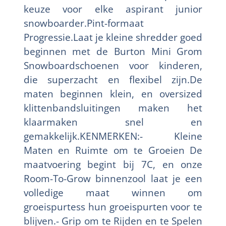
keuze voor elke aspirant junior
snowboarder.Pint-formaat
Progressie.Laat je kleine shredder goed
beginnen met de Burton Mini Grom
Snowboardschoenen voor kinderen,
die superzacht en flexibel zijn.De
maten beginnen klein, en oversized
klittenbandsluitingen maken het
klaarmaken snel en
gemakkelijk.KENMERKEN:- Kleine
Maten en Ruimte om te Groeien De
maatvoering begint bij 7C, en onze
Room-To-Grow binnenzool laat je een
volledige maat winnen om
groeispurtess hun groeispurten voor te
blijven.- Grip om te Rijden en te Spelen