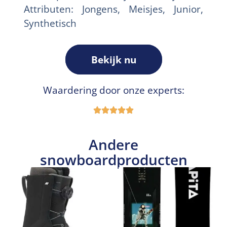
Attributen: Jongens, Meisjes, Junior,
Synthetisch
Bekijk nu
Waardering door onze experts:
Andere
snowboardproducten