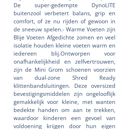
De super-gedempte DynoLITE
buitenzool verbetert balans, grip en
comfort, of ze nu rijden of gewoon in
de sneeuw spelen.- Warme Voeten zijn
Blije Voeten Afgedichte zomen en veel
isolatie houden kleine voeten warm en
iedereen blij.Ontworpen voor
onafhankelijkheid en zelfvertrouwen,
zijn de Mini Grom schoenen voorzien
van dual-zone Shred Ready
klittenbandsluitingen. Deze oversized
bevestigingsmiddelen zijn ongelooflijk
gemakkelijk voor kleine, met wanten
bedekte handen om aan te trekken,
waardoor kinderen een gevoel van
voldoening krijgen door hun eigen