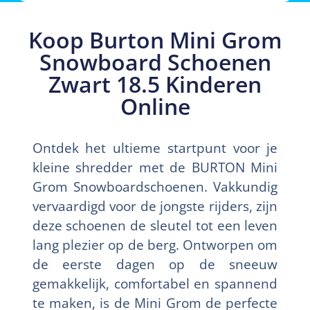
Koop Burton Mini Grom
Snowboard Schoenen
Zwart 18.5 Kinderen
Online
Ontdek het ultieme startpunt voor je
kleine shredder met de BURTON Mini
Grom Snowboardschoenen. Vakkundig
vervaardigd voor de jongste rijders, zijn
deze schoenen de sleutel tot een leven
lang plezier op de berg. Ontworpen om
de eerste dagen op de sneeuw
gemakkelijk, comfortabel en spannend
te maken, is de Mini Grom de perfecte