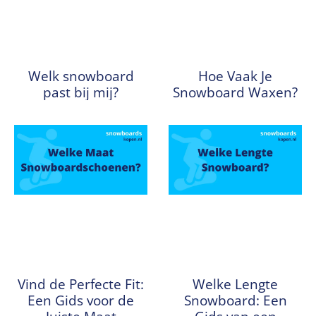
Welk snowboard
Hoe Vaak Je
past bij mij?
Snowboard Waxen?
Vind de Perfecte Fit:
Welke Lengte
Een Gids voor de
Snowboard: Een