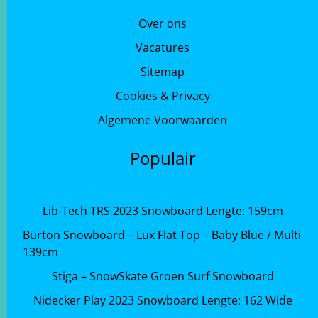
Over ons
Vacatures
Sitemap
Cookies & Privacy
Algemene Voorwaarden
Populair
Lib-Tech TRS 2023 Snowboard Lengte: 159cm
Burton Snowboard – Lux Flat Top – Baby Blue / Multi
139cm
Stiga – SnowSkate Groen Surf Snowboard
Nidecker Play 2023 Snowboard Lengte: 162 Wide