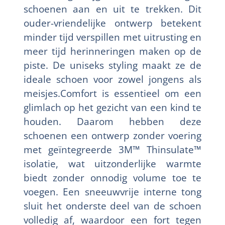
schoenen aan en uit te trekken. Dit
ouder-vriendelijke ontwerp betekent
minder tijd verspillen met uitrusting en
meer tijd herinneringen maken op de
piste. De uniseks styling maakt ze de
ideale schoen voor zowel jongens als
meisjes.Comfort is essentieel om een
glimlach op het gezicht van een kind te
houden. Daarom hebben deze
schoenen een ontwerp zonder voering
met geïntegreerde 3M™ Thinsulate™
isolatie, wat uitzonderlijke warmte
biedt zonder onnodig volume toe te
voegen. Een sneeuwvrije interne tong
sluit het onderste deel van de schoen
volledig af, waardoor een fort tegen