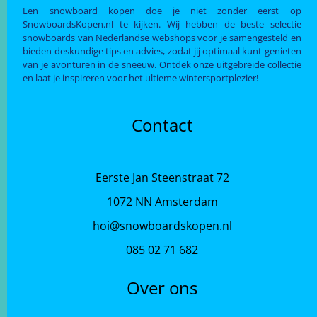
Een snowboard kopen doe je niet zonder eerst op
SnowboardsKopen.nl te kijken. Wij hebben de beste selectie
snowboards van Nederlandse webshops voor je samengesteld en
bieden deskundige tips en advies, zodat jij optimaal kunt genieten
van je avonturen in de sneeuw. Ontdek onze uitgebreide collectie
en laat je inspireren voor het ultieme wintersportplezier!
Contact
Eerste Jan Steenstraat 72
1072 NN Amsterdam
hoi@snowboardskopen.nl
085 02 71 682
Over ons